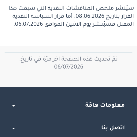
سيُنشر ملخص المناقشات النقدية التي سبقت هذا
القرار بتاريخ 08.06.2026. أما قرار السياسة النقدية
المقبل فسيُنشر يوم الاثنين الموافق 06.07.2026.
تمّ تحديث هذه الصفحة آخر مرّة في تاريخ:
06/07/2026
معلومات هامّة
اتصل بنا