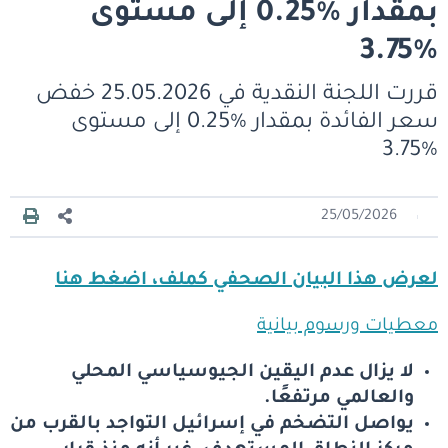
بمقدار %0.25 إلى مستوى
%3.75
قررت اللجنة النقدية في 25.05.2026 خفض
سعر الفائدة بمقدار %0.25 إلى مستوى
%3.75
25/05/2026
لعرض هذا البيان الصحفي كملف، اضغط هنا
معطيات ورسوم بيانية
لا يزال عدم اليقين الجيوسياسي المحلي
والعالمي مرتفعًا.
يواصل التضخم في إسرائيل التواجد بالقرب من