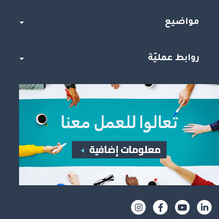
مواضيع
روابط عمليّة