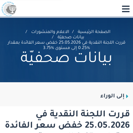
الصفحة الرئيسية
الاعلام والمنشورات
بيانات صحفيّة
قررت اللجنة النقدية في 25.05.2026 خفض سعر الفائدة بمقدار
%0.25 إلى مستوى %3.75
بيانات صحفيّة
إلى الوراء
قررت اللجنة النقدية في
25.05.2026 خفض سعر الفائدة