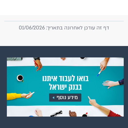
דף זה עודכן לאחרונה בתאריך: 01/06/2026