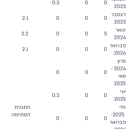
0.3
0
0
2023
דצמבר
2.1
0
0
0
2023
ינואר
2.2
0
0
5
2024
פברואר
2.1
0
0
0
2024
מרץ
2024 -
0
0
0
מאי
2025
יוני
0.3
0
0
2025
יולי
התכנית
2025-
הסתיימה
0
0
0
פברואר