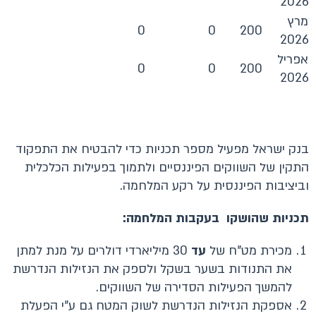
2026
מרץ
0
0
200
2026
אפריל
0
0
200
2026
בנק ישראל מפעיל מספר תכניות כדי להבטיח את התפקוד
התקין של השווקים הפיננסיים ולתמוך בפעילות הכלכלית
וביציבות הפיננסית על רקע המלחמה.
תכניות שהושקו בעקבות המלחמה:
מכירת מט"ח של
עד
30 מיליארדי דולרים על מנת למתן
את התנודות בשער בשקל ולספק את הנזילות הנדרשת
להמשך הפעילות הסדירה של השווקים.
אספקת הנזילות הנדרשת לשוק המטח גם ע"י הפעלת