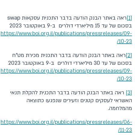
[1]
ראה באתר הבנק הודעה בדבר התכנית עסקאות swap
בסכום של עד 15 מיליארדי דולרים ב-9 באוקטובר 2023
https://www.boi.org.il/publications/pressreleases/09-
10-23/
[2]
ראה באתר הבנק הודעה בדבר התכנית מכירת מט"ח
בסכום של עד 30 מיליארדי דולרים ב-9 באוקטובר 2023
https://www.boi.org.il/publications/pressreleases/09-
10-23/
[3]
ראה באתר הבנק הודעה בדבר התכנית להקלת תנאי
האשראי לעסקים קטנים וזעירים שנפגעו כתוצאה
מהמלחמה.
https://www.boi.org.il/publications/pressreleases/06-
11-23/