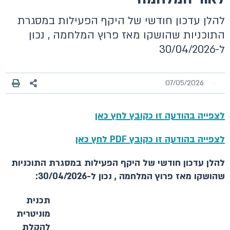
להלן עדכון חודשי של היקף הפעילות במסגרת
התוכניות שהושקו מאז פרוץ המלחמה , נכון
ל-30/04/2026
07/05/2026
לצפייה בהודעה זו כקובץ לחץ כאן
לצפייה בהודעה זו כקובץ PDF לחץ כאן
להלן עדכון חודשי של היקף הפעילות במסגרת התוכניות
שהושקו מאז פרוץ המלחמה , נכון ל-30/04/2026:
תכנית
מוניטרית
להקלת