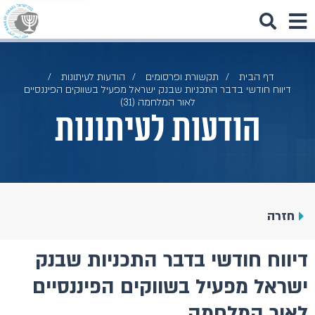
דף הבית
תקשורת ופרסומים
הודעות לעיתונות
דיווח חודשי בדבר התכניות שבנק ישראל מפעיל בשווקים הפיננסיים
לאור המלחמה (31)
הודעות לעיתונות
חזרה
דיווח חודשי בדבר התכניות שבנק
ישראל מפעיל בשווקים הפיננסיים
לאור המלחמה