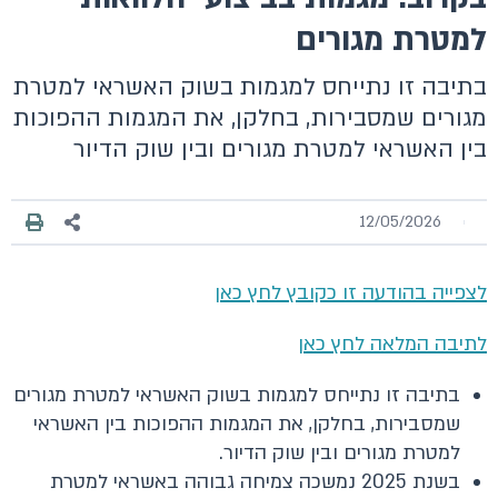
למטרת מגורים
בתיבה זו נתייחס למגמות בשוק האשראי למטרת
מגורים שמסבירות, בחלקן, את המגמות ההפוכות
בין האשראי למטרת מגורים ובין שוק הדיור
12/05/2026
לצפייה בהודעה זו כקובץ לחץ כאן
לתיבה המלאה לחץ כאן
בתיבה זו נתייחס למגמות בשוק האשראי למטרת מגורים
שמסבירות, בחלקן, את המגמות ההפוכות בין האשראי
למטרת מגורים ובין שוק הדיור.
בשנת 2025 נמשכה צמיחה גבוהה באשראי למטרת