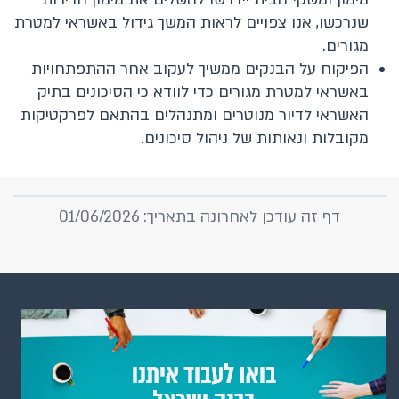
שנרכשו, אנו צפויים לראות המשך גידול באשראי למטרת
מגורים.
הפיקוח על הבנקים ממשיך לעקוב אחר ההתפתחויות
באשראי למטרת מגורים כדי לוודא כי הסיכונים בתיק
האשראי לדיור מנוטרים ומתנהלים בהתאם לפרקטיקות
מקובלות ונאותות של ניהול סיכונים.
דף זה עודכן לאחרונה בתאריך: 01/06/2026