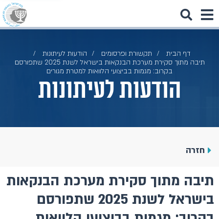
דף הבית
תקשורת ופרסומים
הודעות לעיתונות
תיבה מתוך סקירת מערכת הבנקאות בישראל לשנת 2025 שתפורסם
בקרוב: מגמות בביצועי הלוואות למטרת מגורים
הודעות לעיתונות
חזרה
תיבה מתוך סקירת מערכת הבנקאות
בישראל לשנת 2025 שתפורסם
בקרוב: מגמות בביצועי הלוואות