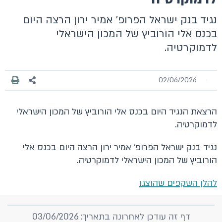
נגיד בנק ישראל הפרופ' אמיר ירון הרצה היום
בכנס אלי הורוביץ של המכון הישראלי
לדמוקרטיה.
02/06/2026
הרצאת הנגיד היום בכנס אלי הורוביץ של המכון הישראלי
לדמוקרטיה.
נגיד בנק ישראל הפרופ' אמיר ירון הרצה היום בכנס אלי
הורוביץ של המכון הישראלי לדמוקרטיה.
להלן השקפים שהוצגו
דף זה עודכן לאחרונה בתאריך: 03/06/2026