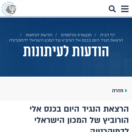
דף הבית
תקשורת ופרסומים
הודעות לעיתונות
הרצאת הנגיד היום בכנס אלי הורוביץ של המכון הישראלי לדמוקרטיה
הודעות לעיתונות
חזרה
הרצאת הנגיד היום בכנס אלי
הורוביץ של המכון הישראלי
לדמוקרטיה