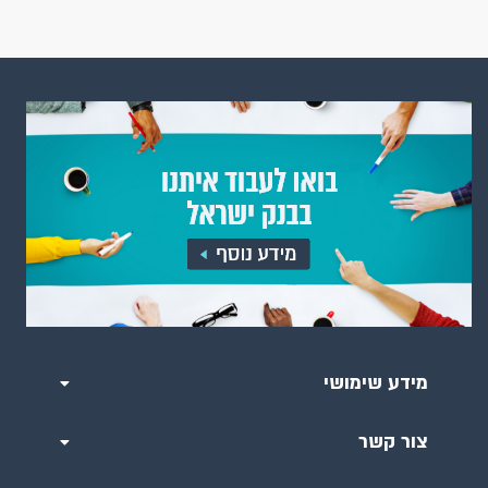
מידע שימושי
צור קשר