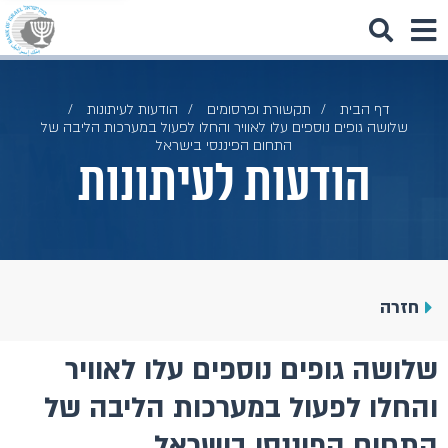
דף הבית
תקשורת ופרסומים
הודעות לעיתונות
שלושה גופים נוספים עלו לאוויר והחלו לפעול במערכות הליבה של
התחום הפיננסי בישראל
הודעות לעיתונות
חזרה
שלושה גופים נוספים עלו לאוויר
והחלו לפעול במערכות הליבה של
התחום הפיננסי בישראל