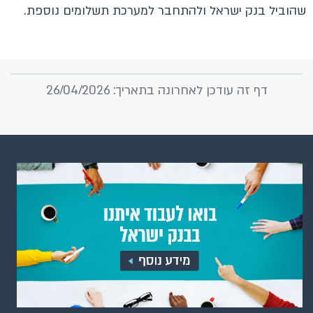
שהוביל בנק ישראל ולהתחבר למערכת תשלומים נוספת.
דף זה עודכן לאחרונה בתאריך: 26/04/2026