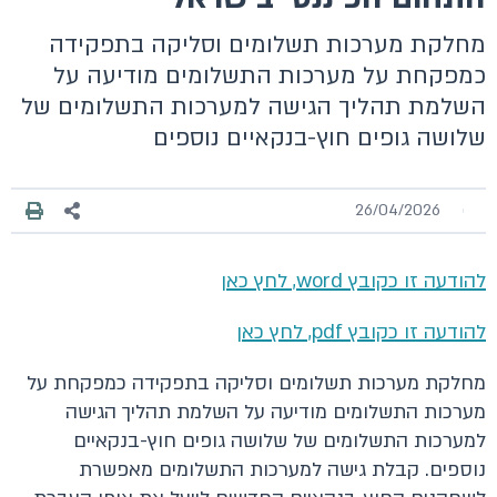
מחלקת מערכות תשלומים וסליקה בתפקידה
כמפקחת על מערכות התשלומים מודיעה על
השלמת תהליך הגישה למערכות התשלומים של
שלושה גופים חוץ-בנקאיים נוספים
26/04/2026
להודעה זו כקובץ word, לחץ כאן
להודעה זו כקובץ pdf, לחץ כאן
מחלקת מערכות תשלומים וסליקה בתפקידה כמפקחת על
מערכות התשלומים מודיעה על השלמת תהליך הגישה
למערכות התשלומים של שלושה גופים חוץ-בנקאיים
נוספים. קבלת גישה למערכות התשלומים מאפשרת