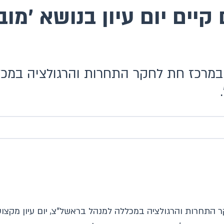
יים יום עיון בנושא 'מוב
 במרכז חת לחקר התחרות והרגולציה במכלל
ר התחרות והרגולציה במכללה למנהל בראשל"צ, יום עיון מקצו