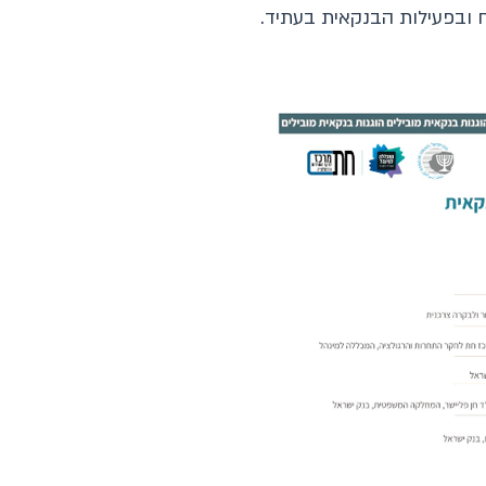
ח ובפעילות הבנקאית בעתיד.