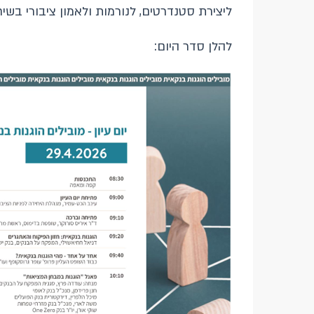
ליצירת סטנדרטים, לנורמות ולאמון ציבורי בשי
להלן סדר היום: