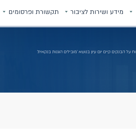
מידע ושירות לציבור
תקשורת ופרסומים
ח על הבנקים קיים יום עיון בנושא 'מובילים הוגנות בנקאית'