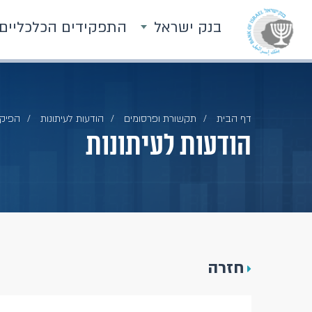
בנק ישראל
התפקידים הכלכליים
דף הבית
תקשורת ופרסומים
הודעות לעיתונות
הפיקו
הודעות לעיתונות
חזרה