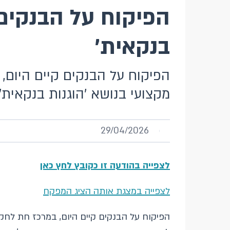
הפיקוח על הבנקים ק
בנקאית'
הפיקוח על הבנקים קיים היום,
מקצועי בנושא 'הוגנות בנקאית'.
29/04/2026
לצפייה בהודעה זו כקובץ לחץ כאן
לצפייה במצגת אותה הציג המפקח
הפיקוח על הבנקים קיים היום, במרכז חת לחק