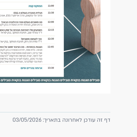
דף זה עודכן לאחרונה בתאריך: 03/05/2026