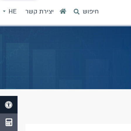
חיפוש
יצירת קשר
HE