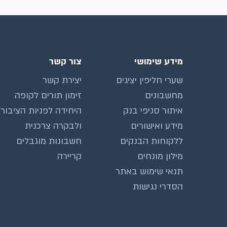
מידע שימושי
צור קשר
שערי חליפין יציגים
יצירת קשר
מחשבונים
זימון תורים לקופה
איתור סניפי בנק
היחידה לפניות הציבור
מידע ואישורים
ולבקרה צרכנית
ללקוחות הבנקים
חשבונות מוגבלים
מילון מונחים
קריירה
תנאי שימוש באתר
הסדרי נגישות