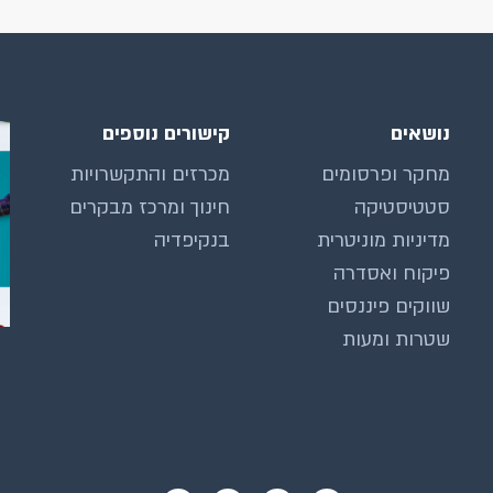
נושאים
קישורים נוספים
מחקר ופרסומים
מכרזים והתקשרויות
סטטיסטיקה
חינוך ומרכז מבקרים
מדיניות מוניטרית
בנקיפדיה
פיקוח ואסדרה
שווקים פיננסים
שטרות ומעות