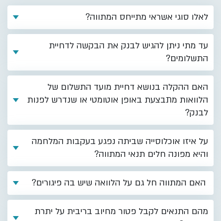
לאלו סוגי אשראי מתייחס המתווה?
עד מתי ניתן להגיש לבנק את הבקשה לדחיית
התשלומים?
האם ההקלה בנושא דחיית מועד התשלום של
הלוואות מתבצעת באופן אוטומטי או שנדרש לפנות
לבנק?
על איזו אוכלוסייה שביתה נפגע בעקבות המלחמה
והיא מפונה חלים תנאי המתווה?
האם המתווה חל גם על הלוואה שיש בה פיגורים?
מהם התנאים לקבל פטור מחיוב בריבית על יתרת