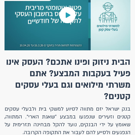
הבית ניזוק ופינו אתכם? העסק אינו
פעיל בעקבות המבצע? אתם
משרתי מילואים וגם בעלי עסקים
קטנים?
בנק ישראל יזם מתווה לסיוע למשקי בית ולבעלי עסקים
קטנים וזעירים שנפגעו במבצע ״שאגת הארי״. המתווה,
שאומץ על ידי הבנקים, נועד להקל מבחינה תזרימית על
הנפגעים ולסייע להם לעבור את התקופה הקרובה.