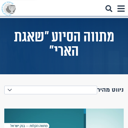
מתווה הסיוע "שאגת
הארי"
ניווט מהיר