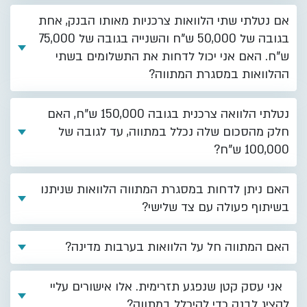
אם נטלתי שתי הלוואות צרכניות מאותו הבנק, אחת
בגובה של 50,000 ש"ח והשנייה בגובה של 75,000
ש"ח. האם אני יכול לדחות את התשלומים בשתי
ההלוואות במסגרת המתווה?
נטלתי הלוואה צרכנית בגובה 150,000 ש"ח, האם
חלק מהסכום שלה נכלל במתווה, עד לגובה של
100,000 ש"ח?
האם ניתן לדחות במסגרת המתווה הלוואות שניתנו
בשיתוף פעולה עם צד שלישי?
האם המתווה חל על הלוואות בערבות מדינה?
אני עסק קטן שנפגע תזרימית. אלו אישורים עליי
להציג לבנק כדי להיכלל במתווה?