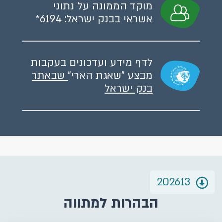
מוקד הממונה על נתוני
אשראי בבנק ישראל: 6194*
לדף מידע ועדכונים בעקבות
מבצע "שאגת הארי"
שבאתר
בנק ישראל
202613
הבהרות למתווה