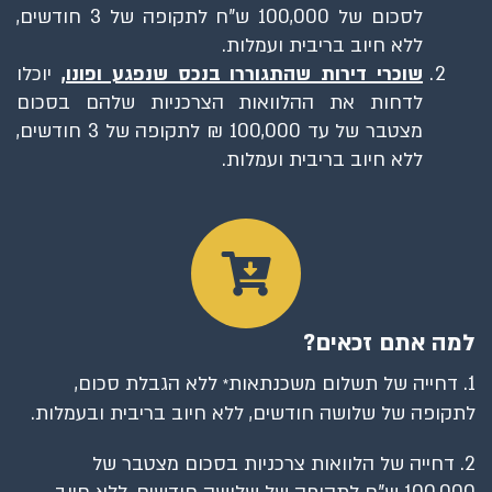
לסכום של 100,000 ש"ח לתקופה של 3 חודשים,
ללא חיוב בריבית ועמלות.
שוכרי דירות שהתגוררו בנכס שנפגע ופונו,
יוכלו
לדחות את ההלוואות הצרכניות שלהם בסכום
מצטבר של עד 100,000 ₪ לתקופה של 3 חודשים,
ללא חיוב בריבית ועמלות.
למה אתם זכאים?
1. דחייה של תשלום משכנתאות
ללא הגבלת סכום,
*
לתקופה של שלושה חודשים, ללא חיוב בריבית ובעמלות.
2. דחייה של הלוואות צרכניות בסכום מצטבר של