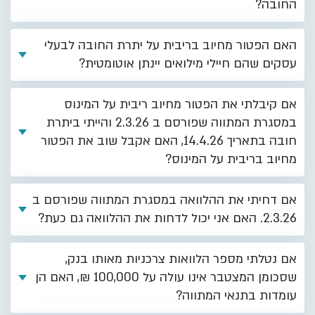
החובה?
האם הפטור מחיוב בריבית על יתרת החובה לבעלי
עסקים שהם חיילי מילואים יינתן אוטומטית?
אם קיבלתי את הפטור מחיוב ריבית על המינוס
במסגרת המתווה שפורסם ב 2.3.26 והייתי ביתרת
חובה בתאריך 14.4.26, האם אקבל שוב את הפטור
מחיוב בריבית על המינוס?
אם דחיתי את ההלוואה במסגרת המתווה שפורסם ב
2.3.26. האם אני יכול לדחות את ההלוואה גם כעת?
אם נטלתי מספר הלוואות צרכניות מאותו בנק,
שסכומן המצטבר אינו עולה על 100,000 ₪, האם הן
עומדות בתנאי המתווה?