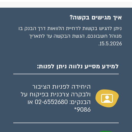
איך מגישים בקשה?
ניתן להגיש בקשות לדחיית הלוואות דרך הבנק בו
מנוהל חשבונכם. הגשת הבקשה עד לתאריך
15.5.2026.
למידע מסייע נלווה ניתן לפנות:
היחידה לפניות הציבור
ולבקרה צרכנית בפיקוח על
הבנקים: 02-6552680 או
9086*