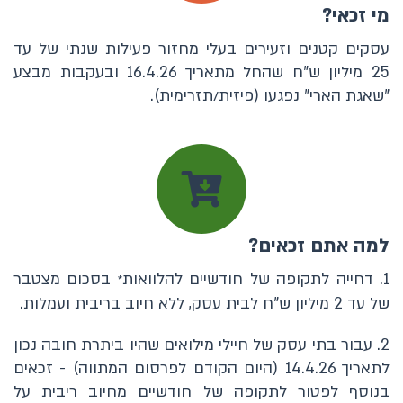
מי זכאי?
עסקים קטנים וזעירים בעלי מחזור פעילות שנתי של עד
25 מיליון ש"ח שהחל מתאריך 16.4.26 ובעקבות מבצע
"שאגת הארי" נפגעו (פיזית/תזרימית).
למה אתם זכאים?
1. דחייה לתקופה של חודשיים להלוואות
בסכום מצטבר
*
של עד 2 מיליון ש"ח לבית עסק, ללא חיוב בריבית ועמלות.
2. עבור בתי עסק של חיילי מילואים שהיו ביתרת חובה נכון
לתאריך 14.4.26 (היום הקודם לפרסום המתווה) - זכאים
בנוסף לפטור לתקופה של חודשיים מחיוב ריבית על