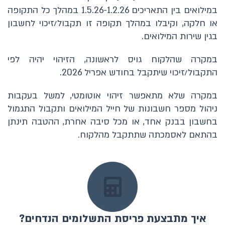
במילואים בין התאריכים 1.5.26-1.2.26 במהלך כל התקופה
או חלקה, וקיבלו במהלך תקופה זו תקבול/זיכוי לחשבון
בגין שירות המילואים.
במקרה שהלקוח גויס לראשונה, הזיהוי יהיה לפי
התקבול/זיכוי שיתקבל בחודש אפריל 2026.
במקרה שלא מתאפשר זיהוי אוטומטי, למשל בעקבות
ניהול מספר חשבונות של חייל המילואים ותקבול התגמול
בחשבון בבנק אחד, או מכל סיבה אחרת, ההטבה תינתן
בהתאם לאסמכתה שתתקבל מהלקוח.
איך מתבצעת פריסת התשלומים הנדחים?