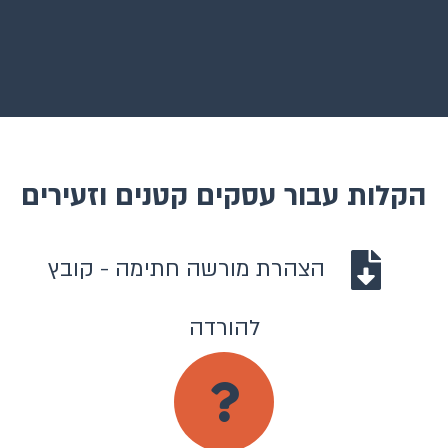
הקלות עבור עסקים קטנים וזעירים
הצהרת מורשה חתימה - קובץ
להורדה