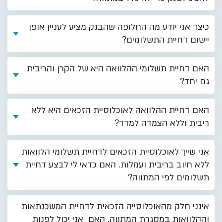
כיצד אני יודע מה החלופה שהבנק מציע לעניין אופן
יישום דחיית התשלומים?
האם דחיית תשלומי ההלוואה היא של הקרן והריבית
גם יחד?
האם דחיית ההלוואה לאוכלוסיית הזכאים היא ללא
ריבית וללא הצמדה למדד?
אני שייך לאוכלוסיית הזכאים לדחיית תשלומי הלוואות
ללא חיוב בריבית ועמלות. האם כדאי לי לבצע דחיית
תשלומים לפי המתווה?
אינני חלק מהאוכלוסייה הזכאית לדחיית המשכנתאות
וההלוואות במסגרת המתווה. האם אני יכול לפנות