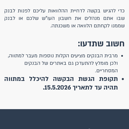
כדי להגיש בקשה לדחיית ההלוואות עליכם לפנות לבנק
שבו אתם מנהלים את חשבון העו"ש שלכם או לבנק
שממנו לקחתם הלוואה או משכנתה.
חשוב שתדעו:
מרבית הבנקים מציעים הקלות נוספות מעבר למתווה,
ולכן מומלץ להתעדכן גם באתרים של הבנקים
המסחריים.
תקופת הגשת הבקשה להיכלל במתווה
תהיה עד לתאריך 15.5.2026.