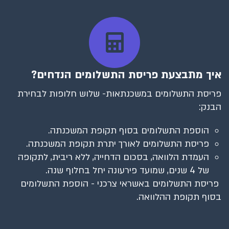
איך מתבצעת פריסת התשלומים הנדחים?
פריסת התשלומים במשכנתאות- שלוש חלופות לבחירת
הבנק:
הוספת התשלומים בסוף תקופת המשכנתה.
פריסת התשלומים לאורך יתרת תקופת המשכנתה.
העמדת הלוואה, בסכום הדחייה, ללא ריבית, לתקופה
של 4 שנים, שמועד פירעונה יחל בחלוף שנה.
פריסת התשלומים באשראי צרכני - הוספת התשלומים
בסוף תקופת ההלוואה.