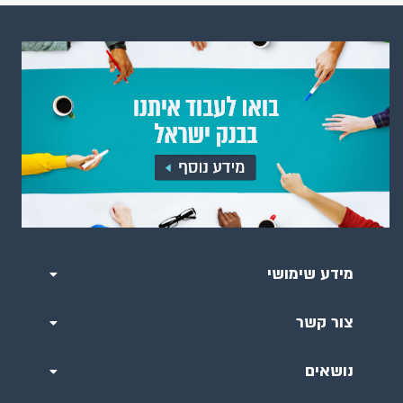
מידע שימושי
צור קשר
נושאים