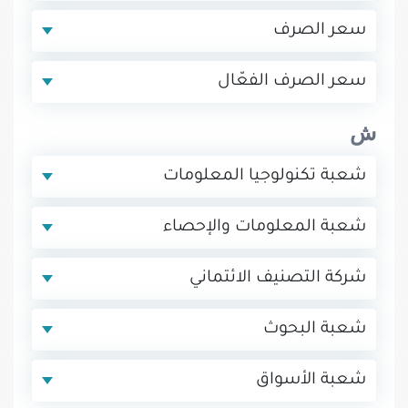
سعر الصرف
سعر الصرف الفعّال
ش
شعبة تكنولوجيا المعلومات
شعبة المعلومات والإحصاء
شركة التصنيف الائتماني
شعبة البحوث
شعبة الأسواق