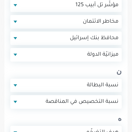
مؤشّر تل أبيب 125
مخاطر الائتمان
محافظ بنك إسرائيل
ميزانيّة الدولة
ن
نسبة البطالة
نسبة التخصيص في المناقصة
ه