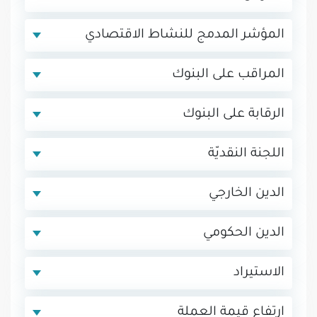
المؤشر المدمج للنشاط الاقتصادي
المراقب على البنوك
الرقابة على البنوك
اللجنة النقديّة
الدين الخارجي
الدين الحكومي
الاستيراد
ارتفاع قيمة العملة