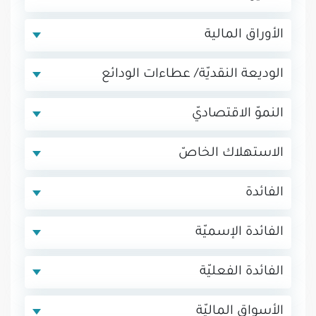
الأوراق المالية
الوديعة النقديّة/ عطاءات الودائع
النموّ الاقتصاديّ
الاستهلاك الخاصّ
الفائدة
الفائدة الإسميّة
الفائدة الفعليّة
الأسواق الماليّة