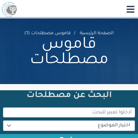
الصفحة الرئيسية
قاموس مصطلحات (1)
قاموس
مصطلحات
البحث عن مصطلحات
اختيار الموضوع