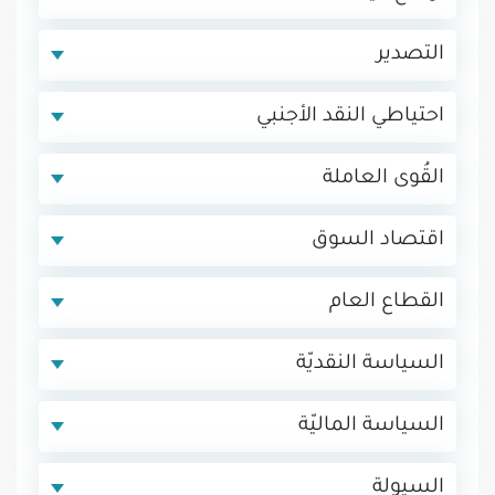
التصدير
احتياطي النقد الأجنبي
القُوى العاملة
اقتصاد السوق
القطاع العام
السياسة النقديّة
السياسة الماليّة
السيولة