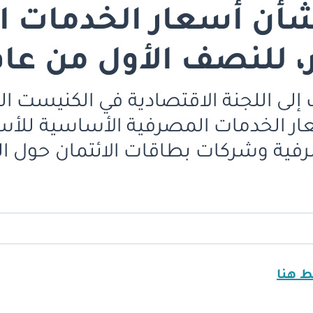
بشأن أسعار الخدمات 
للنصف الأول من عام 025
ك إلى اللجنة الاقتصادية في الكنيست ا
م 2025 حول أسعار الخدمات المصرفية الأساسية ل
ة وشركات بطاقات الائتمان حول ال
ط هنا