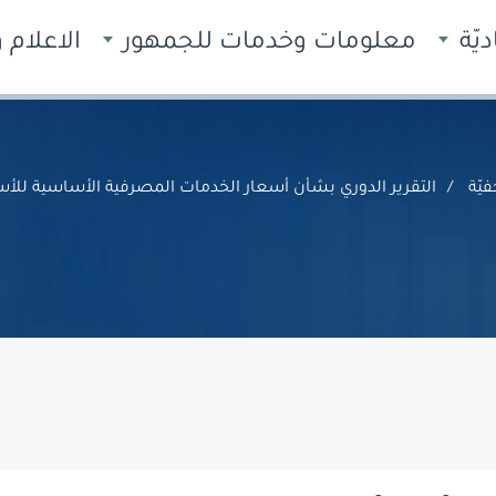
يّة
معلومات وخدمات للجمهور
الاعلام
يّة
التقرير الدوري بشأن أسعار الخدمات المصرفية الأساسية للأسر، 