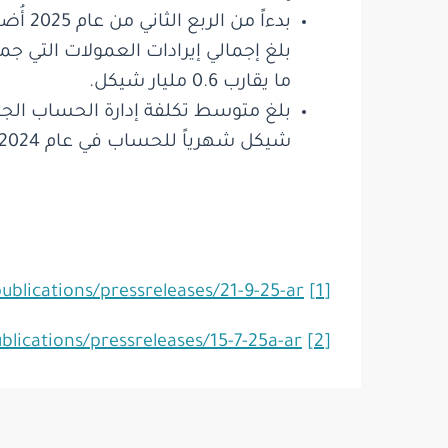
بدءاً
ما يقارب 0.6 مليار شيكل.
شيكل شهرياً للحساب في عام 2024.
ublications/pressreleases/21-9-25-ar/
[1]
blications/pressreleases/15-7-25a-ar/
[2]