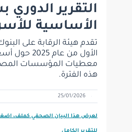
التقرير الدوري 
الأساسية للأسر، 
تقدم هيئة الرقابة على البنو
الأول من عا
معطيات المؤسسات المصرفي
هذه الفترة.
25/01/2026
لعرض هذا البيان الصحفي كملف، اضغ
للتقرير الكامل