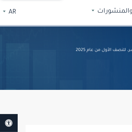
 والمنشورات
AR
للنصف الأول من عام 2025