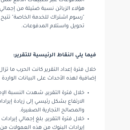
هؤلاء الزبائن نسبة ضئيلة من إجمالي
"رسوم اشتراك للخدمة الخاصة" تتيح ت
تحويل واستلام المدفوعات.
فيما يلي النقاط الرئيسية للتقرير:
خلال فترة إعداد التقرير كانت الحرب ما ت
إضافية لهذه الأحداث على البيانات الواردة في
الارتفاع بشكل رئيسي إلى زيادة إيرادا
والمصالح التجارية الصغيرة.
إيرادات البنوك من هذه العمولات من 