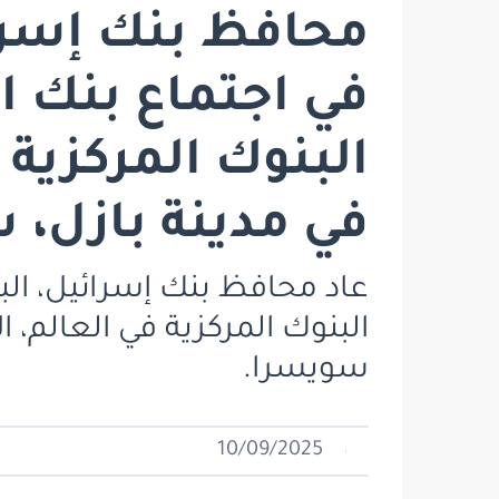
محافظ بنك إسرائ
البنوك المركزية 
في مدينة بازل، 
عاد محافظ بنك إسرائيل، الب
سويسرا.
10/09/2025