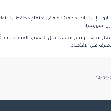
يارون، إلى البلاد بعد مشاركته في اجتماع محافظي البنوك
يشغل منصب رئيس منتدى الدول الصغيرة المنفتحة، نقا
لصرف على الاقتصاد.