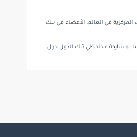
 المركزية في العالم، الأعضاء في بنك
شًا بمشاركة محافظي تلك الدول حول