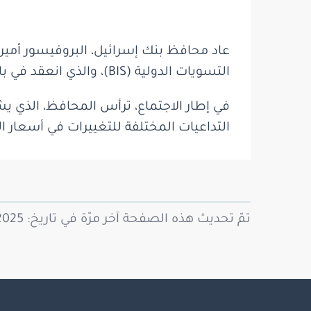
عاد محافظ بنك إسرائيل، البروفيسور أمير 
التسويات الدولية (BIS)، والذي انعقد في بازل، سويسرا.
في إطار الاجتماع، ترأس المحافظ، الذي 
التداعيات المختلفة للتغييرات في أسعار ا
تمّ تحديث هذه الصفحة آخر مرّة في تاريخ: 14/09/2025