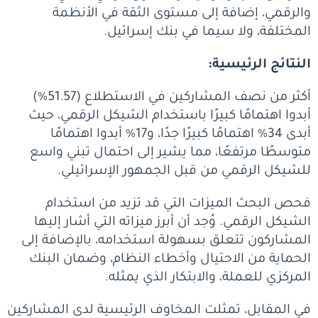
والرقمي، إضافة إلى مستوى الثقة في الأنظمة
المختلفة، ولا سيما في بنك إسرائيل.
النتائج الرئيسية:
أكثر من نصف المشاركين في الاستطلاع (51.57%)
أبدوا اهتمامًا كبيرًا باستخدام الشيكل الرقمي، حيث
أبدى 34% اهتمامًا كبيرًا جدًا، و17% أبدوا اهتمامًا
متوسطًا مرتفعًا، مما يشير إلى احتمال تبني واسع
للشيكل الرقمي من قبل الجمهور الإسرائيلي.
فحص البحث الميزات التي قد تزيد من استخدام
الشيكل الرقمي. وُجد أن أبرز ميزاته التي أشار إليها
المشاركون تتعلق بسهولة استخدامه، بالإضافة إلى
الحماية من الاحتيال وأخطاء النظام، وضمان البنك
المركزي للعملة، والابتكار الذي يمثله.
في المقابل، تمثلت المخاوف الرئيسية لدى المشاركين