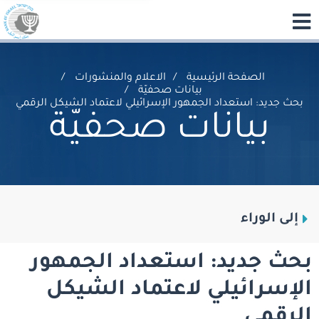
الصفحة الرئيسية
الاعلام والمنشورات
بيانات صحفيّة
بحث جديد: استعداد الجمهور الإسرائيلي لاعتماد الشيكل الرقمي
بيانات صحفيّة
إلى الوراء
بحث جديد: استعداد الجمهور
الإسرائيلي لاعتماد الشيكل
الرقمي