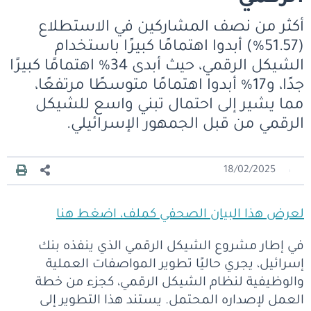
أكثر من نصف المشاركين في الاستطلاع
(51.57%) أبدوا اهتمامًا كبيرًا باستخدام
الشيكل الرقمي، حيث أبدى 34% اهتمامًا كبيرًا
جدًا، و17% أبدوا اهتمامًا متوسطًا مرتفعًا،
مما يشير إلى احتمال تبني واسع للشيكل
الرقمي من قبل الجمهور الإسرائيلي.
18/02/2025
لعرض هذا البيان الصحفي كملف، اضغط هنا
في إطار مشروع الشيكل الرقمي الذي ينفذه بنك
إسرائيل، يجري حاليًا تطوير المواصفات العملية
والوظيفية لنظام الشيكل الرقمي، كجزء من خطة
العمل لإصداره المحتمل. يستند هذا التطوير إلى