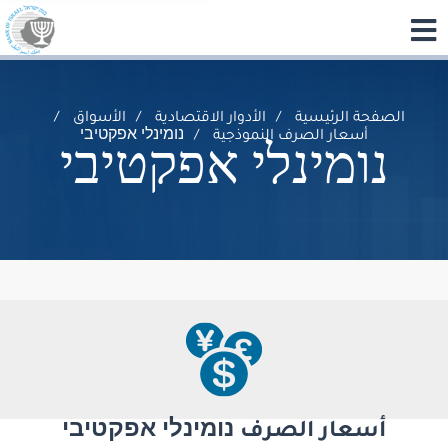
الصفحة الرئيسية
الأدوار الاقتصادية
الأسواق
أسعار الصرف النموذجية
נומינלי אפקטיבי
נומינלי אפקטיבי
أسعار الصرف נומינלי אפקטיבי