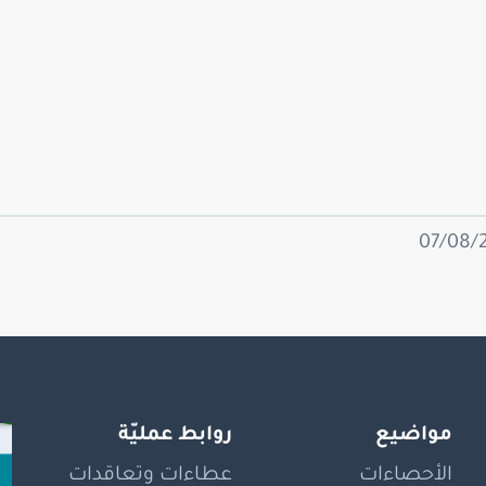
مواضيع
روابط عمليّة
الأحصاءات
عطاءات وتعاقدات