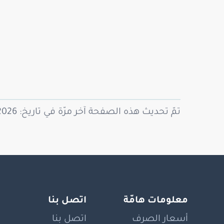
تمّ تحديث هذه الصفحة آخر مرّة في تاريخ: 07/08/2026
معلومات هامّة
اتصل بنا
أسعار الصرف
اتصل بنا