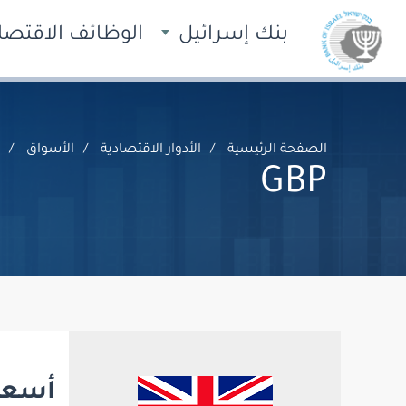
بنك إسرائيل
الوظائف الاقتصاد
الصفحة الرئيسية
الأدوار الاقتصادية
الأسواق
GBP
أسعار