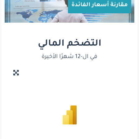
مقارنة أسعار الفائدة
التضخم المالي
في ال-12 شهرًا الأخيرة