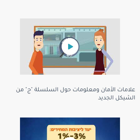
علامات الأمان ومعلومات حول السلسلة "ج" من
الشيكل الجديد