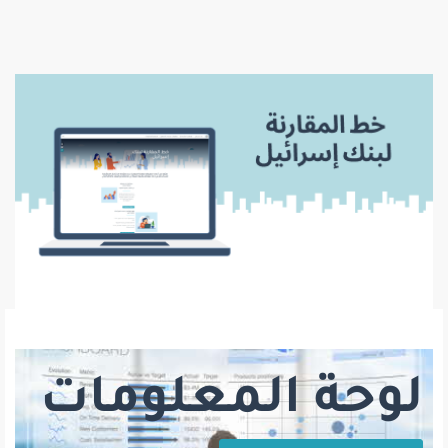
لوحة المعلومات