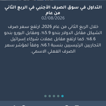
التداول في سوق الصرف الأجنبي في الربع الثاني
من عام
02/08/2026
خلال الربع الثاني من عام 2026، ارتفع سعر صرف
الشيكل مقابل الدولار بنحو 5.9%، ومقابل اليورو بنحو
6.6%. كما ارتفع مقابل عملات شركاء إسرائيل
التجاريين الرئيسيين بنسبة 6.1%، وفقاً لمؤشر سعر
الصرف الفعلي الاسمي.