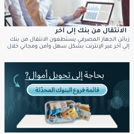
الانتقال من بنك إلى آخر
زبائن الجهاز المصرفي يستطعون الانتقال من بنك
إلى آخر عبر الإنترنت بشكل سهل وآمن ومجاني خلال
7 أيّام عمل