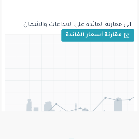
الى مقارنة الفائدة على الايداعات والائتمان
مقارنة أسعار الفائدة