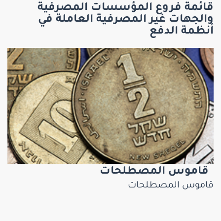
قائمة فروع المؤسسات المصرفية
والجهات غير المصرفية العاملة في
أنظمة الدفع
قاموس المصطلحات
قاموس المصطلحات