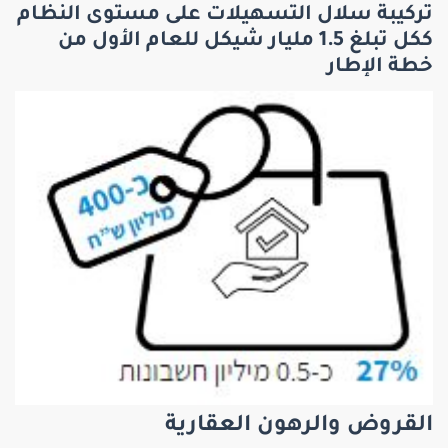
تركيبة سلال التسهيلات على مستوى النظام
ككل تبلغ 1.5 مليار شيكل للعام الأول من
خطة الإطار
القروض والرهون العقارية