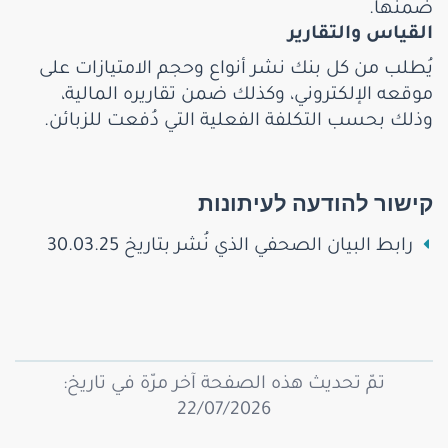
ضمنها.
القياس والتقارير
يُطلب من كل بنك نشر أنواع وحجم الامتيازات على
موقعه الإلكتروني، وكذلك ضمن تقاريره المالية،
وذلك بحسب التكلفة الفعلية التي دُفعت للزبائن.
קישור להודעה לעיתונות
رابط البيان الصحفي الذي نُشر بتاريخ 30.03.25
تمّ تحديث هذه الصفحة آخر مرّة في تاريخ:
22/07/2026