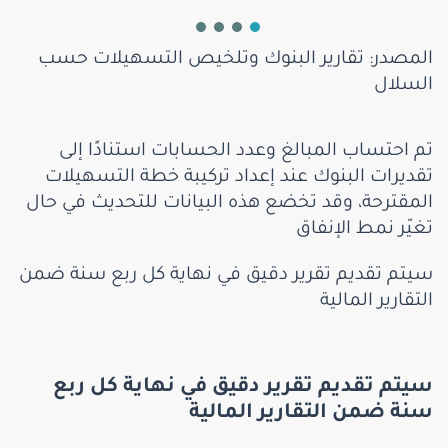
المصدر: تقارير البنوك وتلخيص التسهيلات حسب
السلال
تم احتساب المبالغ وعدد الحسابات استنادًا إلى
تقديرات البنوك عند إعداد تركيبة خطة التسهيلات
المقترحة، وقد تخضع هذه البيانات للتحديث في حال
تغيّر نمط الإنفاق
سيتم تقديم تقرير دقيق في نهاية كل ربع سنة ضمن
التقارير المالية
سيتم تقديم تقرير دقيق في نهاية كل ربع
سنة ضمن التقارير المالية