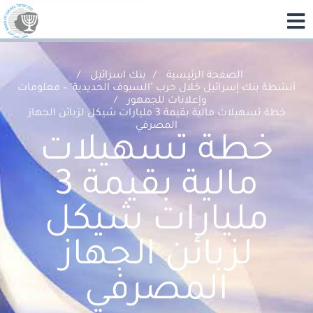
الصفحة الرئيسية
بنك اسرائيل
أنشطة بنك إسرائيل خلال حرب "السيوف الحديدية" – معلومات
وإعلانات للجمهور
خطة تسهيلات مالية بقيمة 3 مليارات شيكل لزبائن الجهاز
المصرفي
خطة تسهيلات
مالية بقيمة 3
مليارات شيكل
لزبائن الجهاز
المصرفي