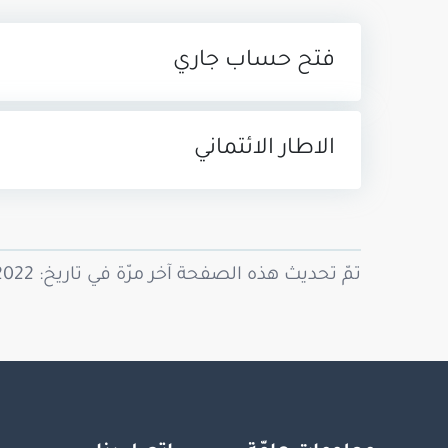
فتح حساب جاري
الاطار الائتماني
تمّ تحديث هذه الصفحة آخر مرّة في تاريخ: 15/11/2022