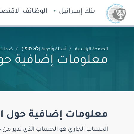
بنك إسرائيل
الوظائف الاقتصاد
الصفحة الرئيسية
أسئلة وأجوبة (לא סופי)
خدمات 
معلومات إضافية حول
معلومات إضافية حول ال
الحساب الجاري هو الحساب الذي ندير من خ