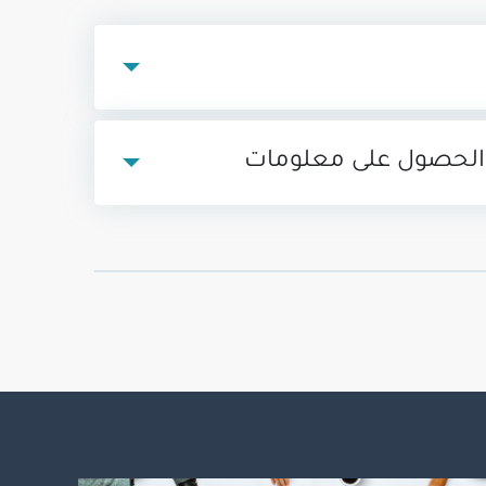
الحصول على معلومات