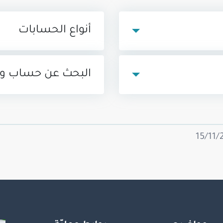
أنواع الحسابات
البحث عن حساب و