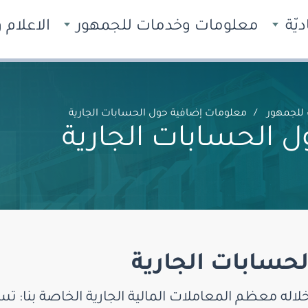
يّة
معلومات وخدمات للجمهور
الاعلام
للجمهور
معلومات إضافية حول الحسابات الجارية
 الحسابات الجارية
حسابات الجارية
لاله معظم المعاملات المالية الجارية الخاصة بنا: 