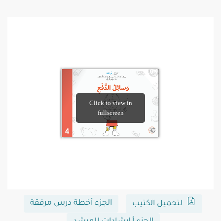
الجزء أخطة درس مرفقة
لتحميل الكتيب