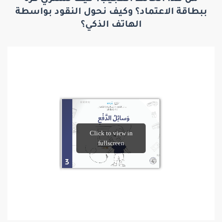
ببطاقة الاعتماد؟ وكيف نحول النقود بواسطة
الهاتف الذكي؟