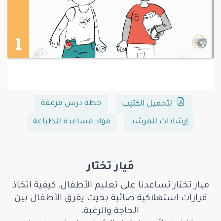
خطة درس مرفقة
لتحميل الكتيب
إرشادات للمرشد
مواد مساعدة للطباعة
مَيار تختار
ميار تختار تساعدنا على تعليم الأطفال، كيفية اتخاذ
قرارات استهلاكية صائبة بحيث يفرق الأطفال بين
الحاجة والرغبة،