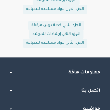
الجزء أ إرشادات للمرشد
الجزء الأول مواد مساعدة للطباعة
الجزء الثاني خطة درس مرفقة
الجزء الثاني إرشادات للمرشد
الجزء الثاني مواد مساعدة للطباعة
معلومات هامّة
اتصل بنا
مواضيع