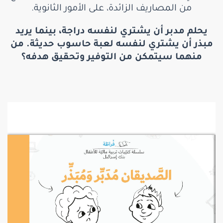
من المصاريف الزائدة، على الأمور الثانوية.
يحلم مدبر أن يشتري لنفسه دراجة، بينما يريد
مبذر أن يشتري لنفسه لعبة حاسوب حديثة. من
منهما سيتمكن من التوفير وتحقيق هدفه؟