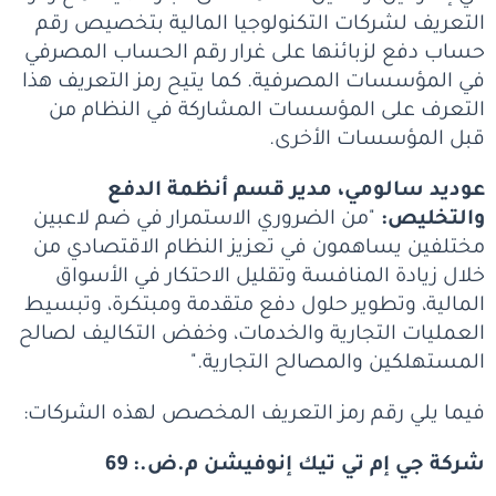
التعريف لشركات التكنولوجيا المالية بتخصيص رقم
حساب دفع لزبائنها على غرار رقم الحساب المصرفي
في المؤسسات المصرفية. كما يتيح رمز التعريف هذا
التعرف على المؤسسات المشاركة في النظام من
قبل المؤسسات الأخرى.
عوديد سالومي، مدير قسم أنظمة الدفع
والتخليص:
"من الضروري الاستمرار في ضم لاعبين
مختلفين يساهمون في تعزيز النظام الاقتصادي من
خلال زيادة المنافسة وتقليل الاحتكار في الأسواق
المالية، وتطوير حلول دفع متقدمة ومبتكرة، وتبسيط
العمليات التجارية والخدمات، وخفض التكاليف لصالح
المستهلكين والمصالح التجارية."
فيما يلي رقم رمز التعريف المخصص لهذه الشركات:
شركة جي إم تي تيك إنوفيشن م.ض.: 69