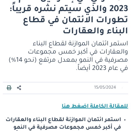
2023 والذي سيتم نشره قريباً:
تطورات الائتمان في قطاع
البناء والعقارات
استمر ائتمان الموازنة لقطاع البناء
والعقارات في أكبر خمس مجموعات
مصرفية في النمو بمعدل مرتفع (نحو 14%)
في عام 2023 أيضاً.
15/05/2024
للمقالة الكاملة اضغط هنا
استمر ائتمان الموازنة لقطاع البناء والعقارات
في أكبر خمس مجموعات مصرفية في النمو