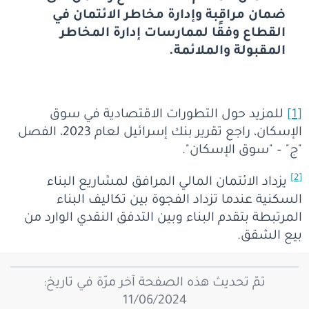
ضمان مراقبة وإدارة مخاطر الائتمان في
القطاع وفقًا لممارسات إدارة المخاطر
المقبولة والملائمة.
[1]
للمزيد حول التطورات الاقتصادية في سوق
الإسكان، راجع تقرير بنك إسرائيل لعام 2023، الفصل
"ج" – "سوق الإسكان".
[2]
يزداد الائتمان المالي المرافق لمشاريع البناء
السكنية عندما تزداد الفجوة بين تكاليف البناء
المرتبطة بتقدم البناء وبين التدفق النقدي الوارد من
بيع الشقق.
تمّ تحديث هذه الصفحة آخر مرّة في تاريخ:
11/06/2024