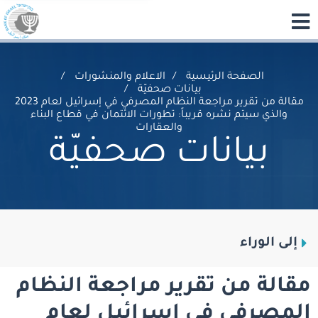
الصفحة الرئيسية
الاعلام والمنشورات
بيانات صحفيّة
مقالة من تقرير مراجعة النظام المصرفي في إسرائيل لعام 2023
والذي سيتم نشره قريباً: تطورات الائتمان في قطاع البناء
والعقارات
بيانات صحفيّة
إلى الوراء
مقالة من تقرير مراجعة النظام
المصرفي في إسرائيل لعام