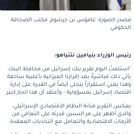
مصدر الصورة: عاموس بن جرشوم، مكتب الصحافة
الحكومي
رئيس الوزراء بنيامين نتنياهو:
"استلمتُ اليوم تقرير بنك إسرائيل من محافظ البنك.
يأتي ذلك مباشرةً بعد إقرارنا الميزانية بأغلبية ساحقة.
وهذا يعني استقراراً يتجلى أيضاً في القدرة على إدارة
اقتصاد إسرائيل بمسؤولية - وأعتقد أن هذا انجاز كبير.
يعكس التقرير متانة النظام الاقتصادي الإسرائيلي،
والذي أظهر على مر السنين قدرته على التعافي من
الأزمات الاقتصادية والتعامل مع التحديات المعقدة.