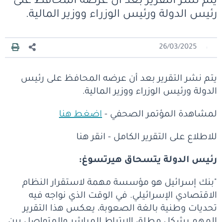
يتم نشر التقرير بعد أن عرضه المحافظ على
رئيس الدولة ورئيس الوزراء ووزير المالية.
26/03/2025
يتم نشر التقرير بعد أن عرضه المحافظ على رئيس
الدولة ورئيس الوزراء ووزير المالية.
لمشاهدة المؤتمر الصحفي -
اضغط هنا
للاطلاع على التقرير الكامل - انقر هنا
رئيس الدولة يتسحاق هيرتسوغ
:
"بنك إسرائيل هو مؤسسة مهمة لاستقرار النظام
الاقتصادي الإسرائيلي. في الوقت الذي نواجه فيه
تحديات وطنية بالغة الصعوبة، يعكس هذا التقرير