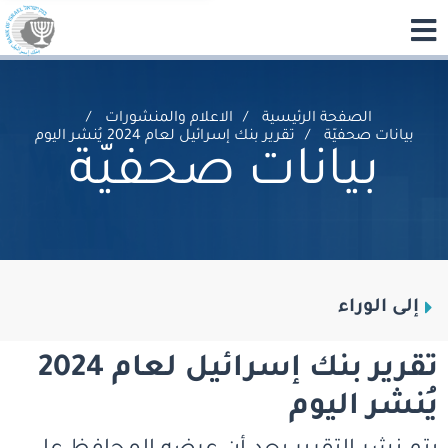
الصفحة الرئيسية
الاعلام والمنشورات
بيانات صحفيّة
تقرير بنك إسرائيل لعام 2024 يُنشر اليوم
بيانات صحفيّة
إلى الوراء
تقرير بنك إسرائيل لعام 2024
يُنشر اليوم