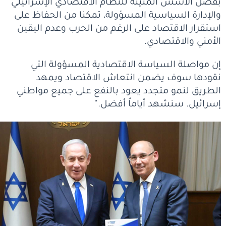
بفضل الأسس المتينة للنظام الاقتصادي الإسرائيلي
والإدارة السياسية المسؤولة، تمكنا من الحفاظ على
استقرار الاقتصاد على الرغم من الحرب وعدم اليقين
الأمني ​​والاقتصادي.
إن مواصلة السياسة الاقتصادية المسؤولة التي
نقودها سوف يضمن انتعاش الاقتصاد ويمهد
الطريق لنمو متجدد يعود بالنفع على جميع مواطني
إسرائيل. سنشهد أياماً أفضل."