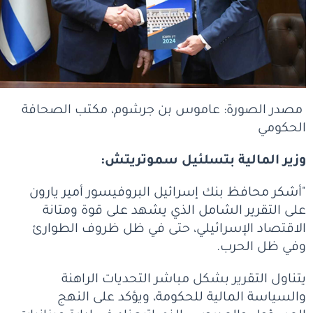
مصدر الصورة: عاموس بن جرشوم، مكتب الصحافة
الحكومي
وزير المالية بتسلئيل سموتريتش:
"أشكر محافظ بنك إسرائيل البروفيسور أمير يارون
على التقرير الشامل الذي يشهد على قوة ومتانة
الاقتصاد الإسرائيلي، حتى في ظل ظروف الطوارئ
وفي ظل الحرب.
يتناول التقرير بشكل مباشر التحديات الراهنة
والسياسة المالية للحكومة، ويؤكد على النهج