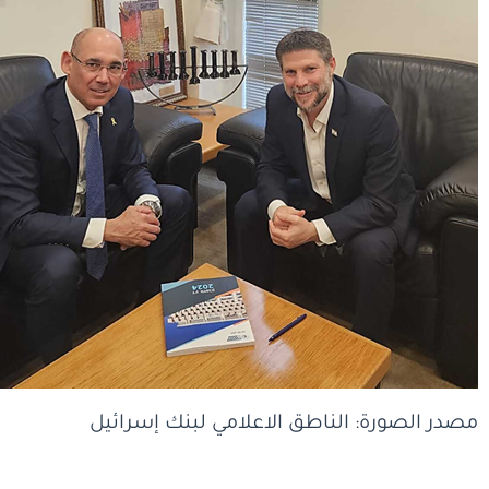
مصدر الصورة: الناطق الاعلامي لبنك إسرائيل