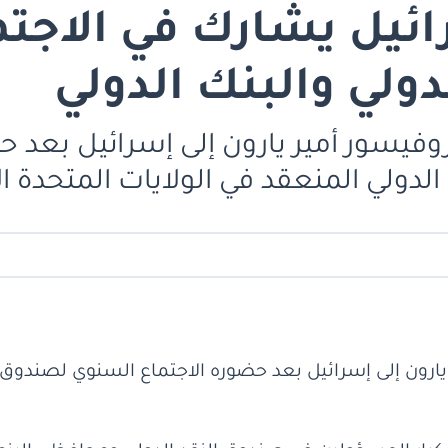
ئيل يشارك في الاجتم
ولي والبنك الدولي
وفيسور أمير يارون إلى إسرائيل بعد 
الدولي المنعقد في الولايات المتحدة ال
ارون إلى إسرائيل بعد حضوره الاجتماع السنوي لصندوق ا