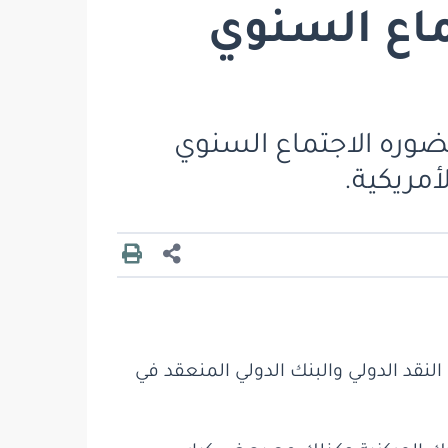
اع السنوي
حضوره الاجتماع السنوي
أمريكية.
لنقد الدولي والبنك الدولي المنعقد في