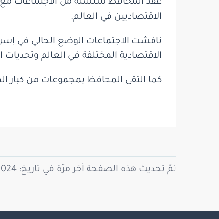
عقد المحافظ سلسلة من الاجتماعات مع ك
الاقتصاديين في العالم.
ناقشت الاجتماعات الوضع الحالي في إسرائي
الاقتصادية المختلفة في العالم وتحديات 
كما التقى المحافظ بمجموعات من كبار ال
تمّ تحديث هذه الصفحة آخر مرّة في تاريخ: 30/10/2024