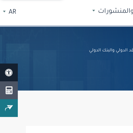
 والمنشورات
AR
الدولي والبنك الدولي