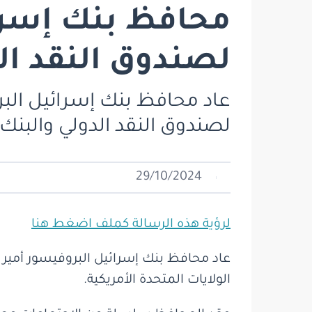
محافظ بنك إسرا
لصندوق النقد الد
عاد محافظ بنك إسرائيل البر
لصندوق النقد الدولي والبنك 
29/10/2024
لرؤية هذه الرسالة كملف اضغط هنا
عاد محافظ بنك إسرائيل البروفيسور أمير ي
الولايات المتحدة الأمريكية.