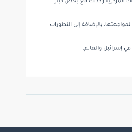
ك المركزية وكذلك مع بعض كبار
لمواجهتها، بالإضافة إلى التطورات
ي إسرائيل والعالم.