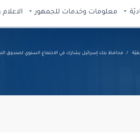
يّة
معلومات وخدمات للجمهور
الاعلام
يّة
محافظ بنك إسرائيل يشارك في الاجتماع السنوي لصندوق النقد 