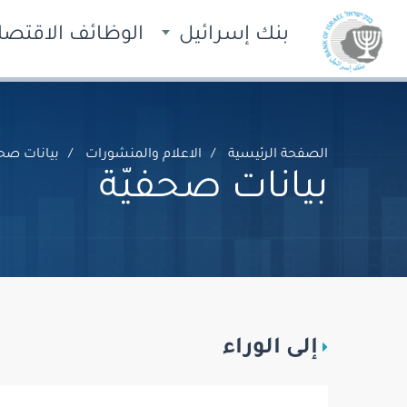
بنك إسرائيل
الوظائف الاقتصاد
الصفحة الرئيسية
الاعلام والمنشورات
بيانات صحف
بيانات صحفيّة
إلى الوراء