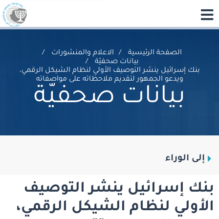
الصفحة الرئيسية
الاعلام والمنشورات
بيانات صحفيّة
بنك إسرائيل ينشر التوصيف الأولي لنظام الشيكل الرقمي،
ويدعو الجمهور لتقديم ملاحظاته على مواصفاته
بيانات صحفيّة
إلى الوراء
بنك إسرائيل ينشر التوصيف
الأولي لنظام الشيكل الرقمي،