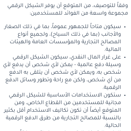
وفقاً للتوصيف، من المتوقع أن يوفر الشيكل الرقمي
مجموعة واسعة من الفوائد للمستخدمين:
سيكون متاحاً للجمهور عموماً، بما في ذلك الصغار
والأجانب (بما في ذلك السياح)، ولجميع أنواع
المصالح التجارية والمؤسسات العامة والهيئات
المالية.
على غرار المال النقدي، سيكون الشيكل الرقمي
وسيلة دفع عالمية - يمكن لأي شخص أن يدفع لأي
شخص به، ويمكن لأي شخص أن يتلقى به الدفع
من أي شخص، ولكن مع راحة وتطور وسائل الدفع
الرقمية.
ستكون الاستخدامات الأساسية للشيكل الرقمي
مجانية للمستخدمين من القطاع الخاص، ومن
المتوقع أيضاً أن تكون تكاليف الاستخدام أقل بكثير
بالنسبة للمصالح التجارية من طرق الدفع الرقمية
الحالية.