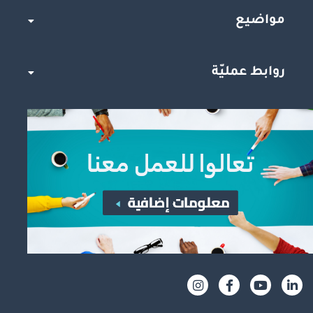
مواضيع
روابط عمليّة