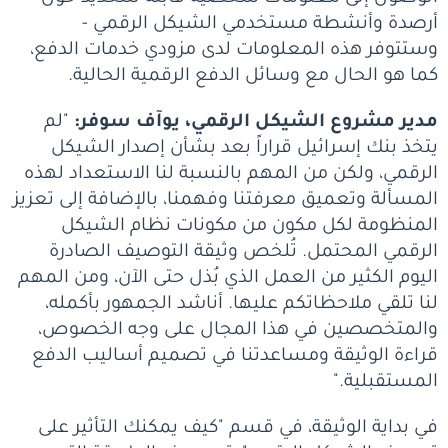
أرصدة وأنشطة مستخدمي الشيكل الرقمي -
وستتوفر هذه المعلومات لدى مزودي خدمات الدفع،
كما هو الحال مع وسائل الدفع الرقمية الحالية.
مدير مشروع الشيكل الرقمي، يوآف سوفر:
"لم
يتخذ بنك إسرائيل قراراً بعد بشأن إصدار الشيكل
الرقمي، ولكن من المهم بالنسبة لنا الاستعداد لهذه
المسألة وتعميق معرفتنا وفهمنا، بالإضافة إلى تعزيز
المنظومة لكل مكون من مكونات نظام الشيكل
الرقمي المحتمل. تُلخص وثيقة التوصيف الصادرة
اليوم الكثير من العمل الذي بُذل حتى الآن، ومن المهم
لنا تلقي ملاحظاتكم عليها. أناشد الجمهور بأكمله،
والمتخصصين في هذا المجال على وجه الخصوص،
قراءة الوثيقة ومساعدتنا في تصميم أساليب الدفع
المستقبلية."
في بداية الوثيقة، في قسم "كيف يمكنك التأثير على