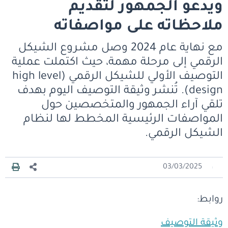
ويدعو الجمهور لتقديم
ملاحظاته على مواصفاته
مع نهاية عام 2024 وصل مشروع الشيكل
الرقمي إلى مرحلة مهمة، حيث اكتملت عملية
التوصيف الأولي للشيكل الرقمي (high level
design). تُنشر وثيقة التوصيف اليوم بهدف
تلقي آراء الجمهور والمتخصصين حول
المواصفات الرئيسية المخطط لها لنظام
الشيكل الرقمي.
03/03/2025
روابط:
وثيقة التوصيف