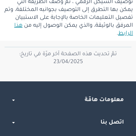
توصيف الشيكل الرقمي"، تم وصف الطريقة التي
يمكن بها التطرق إلى التوصيف بجوانبه المختلفة، وتم
تفصيل التعليمات الخاصة بالإجابة على الاستبيان
المرفق بالوثيقة، والذي يمكن الوصول إليه من
هذا
الرابط
.
تمّ تحديث هذه الصفحة آخر مرّة في تاريخ:
23/04/2025
معلومات هامّة
اتصل بنا