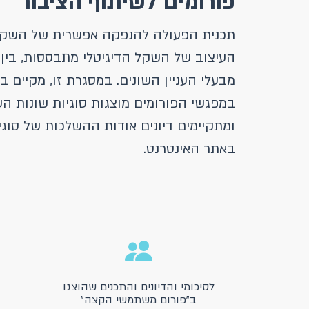
פורומים לשיתוף הציבור
תכנית הפעולה להנפקה אפשרית של השקל ה
העיצוב של השקל הדיגיטלי מתבססות, בין
מבעלי העניין השונים. במסגרת זו, מקיים ב
במפגשי הפורומים מוצגות סוגיות שונות ה
ומתקיימים דיונים אודות ההשלכות של סוגיו
באתר האינטרנט.
לסיכומי והדיונים והתכנים שהוצגו
ב"פורום משתמשי הקצה"