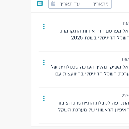
13
אל מפרסם דוח אודות התקדמות
שקל הדיגיטלי בשנת 2025
08
אל משיק תהליך הערכה טכנולוגית של
ערכת השקל הדיגיטלי בהיוועצות עם
22/
תקופה לקבלת התייחסות הציבור
איפיון הראשוני של מערכת השקל