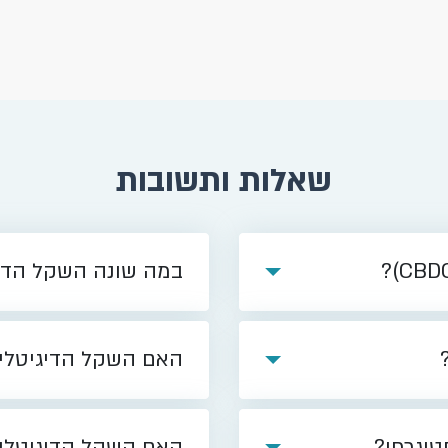
03/2025
בנק ישר
השקל הדי
לאיפיון
/02/2025
מחקר חד
שאלות ותשובות
דיגיטלי
/10/2024
במה שונה השקל הדי
בנק ישר
הדיגיטלי
האם השקל הדיגיטלי 
07/2024
14 גו
ב"אתגר 
טוגרפי?
האם השקל הדיגיטלי 