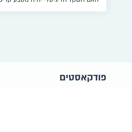
פודקאסטים