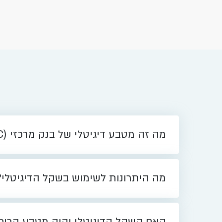
מה זה מטבע דיגיטלי של בנק מרכזי (CBDC)?
מה היתרונות לשימוש בשקל הדיגיטלי?
האם השקל הדיגיטלי יהיה מטבע קריפ