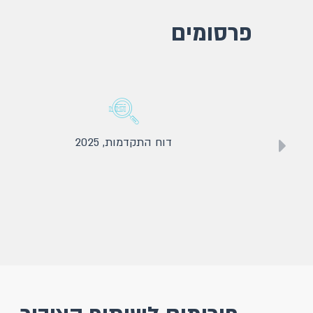
פרסומים
דוח התקדמות, 2025