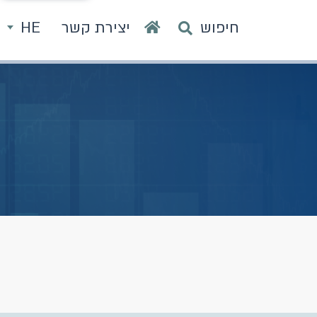
חיפוש
יצירת קשר
HE