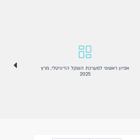
אפיון ראשוני למערכת השקל הדיגיטלי, מרץ
דו"ח
2025