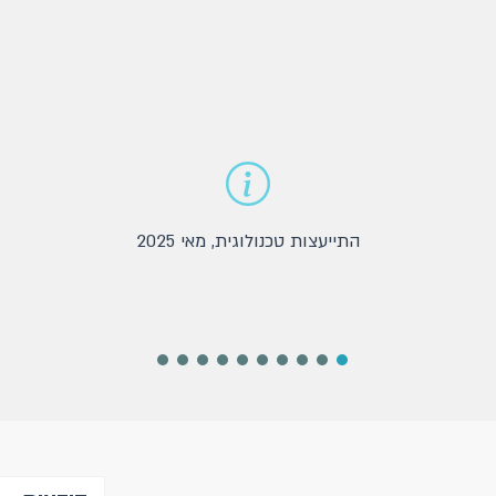
התייעצות טכנולוגית, מאי 2025