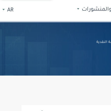
 والمنشورات
AR
النقدية