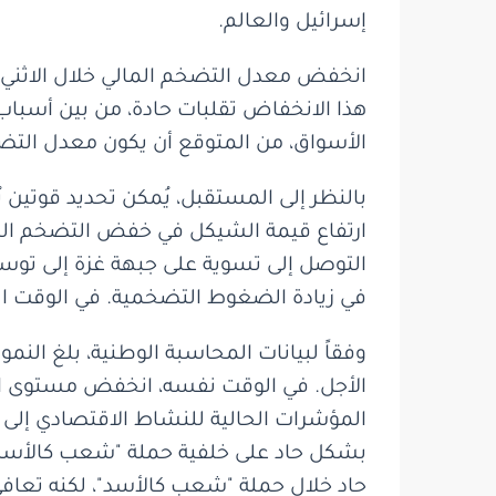
إسرائيل والعالم.
هذا الانخفاض تقلبات حادة، من بين أسباب أخ
الأسواق، من المتوقع أن يكون معدل التض
بالنظر إلى المستقبل، يُمكن تحديد قوتين 
ارتفاع قيمة الشيكل في خفض التضخم المال
التوصل إلى تسوية على جبهة غزة إلى توس
في زيادة الضغوط التضخمية. في الوقت الح
المؤشرات الحالية للنشاط الاقتصادي إل
بشكل حاد على خلفية حملة "شعب كالأسد" 
حاد خلال حملة "شعب كالأسد"، لكنه تعافى