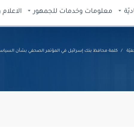
يّة
معلومات وخدمات للجمهور
الاعلام
يّة
كلمة محافظ بنك إسرائيل في المؤتمر الصحفي بشأن السياسة 