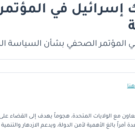
 إسرائيل في المؤتم
ي المؤتمر الصحفي بشأن السياسة الن
نا
ون مع الولايات المتحدة، هجوماً يهدف إلى القضاء على الته
مراً بالغ الأهمية لأمن الدولة، ويدعم الازدهار والتنمية 