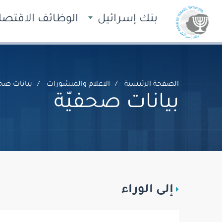
بنك إسرائيل
الوظائف الاقتصاد
الصفحة الرئيسية
الاعلام والمنشورات
بيانات صحف
بيانات صحفيّة
إلى الوراء