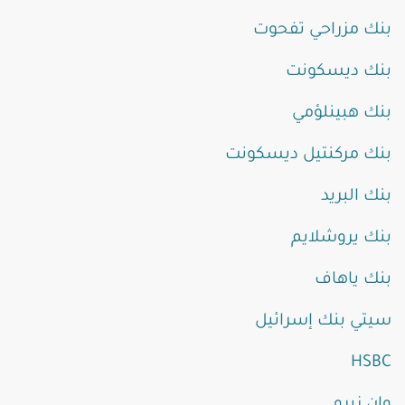
بنك مزراحي تفحوت
بنك ديسكونت
بنك هبينلؤمي
بنك مركنتيل ديسكونت
بنك البريد
بنك يروشلايم
بنك ياهاف
سيتي بنك إسرائيل
HSBC