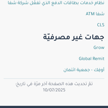
نظام خدمات بطاقات الدفع الذي تفعّل شركة شفا
شفا ATM
CLS
جهات غير مصرفيّة
Grow
Global Remit
أوفِك - جمعية ائتمان
تمّ تحديث هذه الصفحة آخر مرّة في تاريخ:
10/07/2025