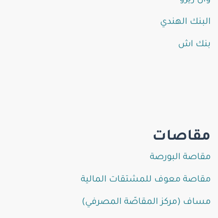
وان زيرو
البنك الهندي
بنك اش
مقاصات
مقاصة البورصة
مقاصة معوف للمشتقات المالية
مساف (مركز المقاصّة المصرفي)