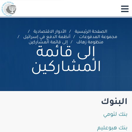
الصفحة الرئيسية
الأدوار الاقتصادية
مجموعة المدفوعات
أنظمة الدفع في إسرائيل
منظومة زهاڤ
إلى قائمة المشاركين
إلى قائمة
المشاركين
البنوك
بنك لئومي
بنك هبوعليم