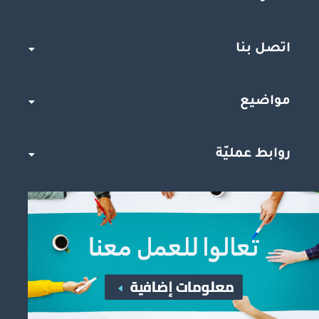
اتصل بنا
مواضيع
روابط عمليّة