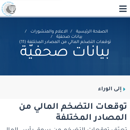
الصفحة الرئيسية
الاعلام والمنشورات
بيانات صحفيّة
توقعات التضخم المالي من المصادر المختلفة (11)
بيانات صحفيّة
إلى الوراء
توقعات التضخم المالي من
المصادر المختلفة