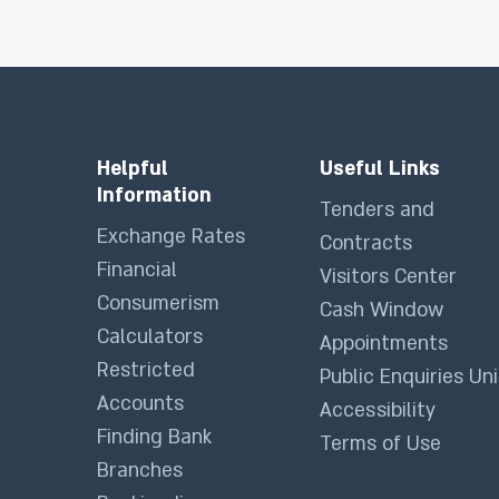
Helpful
Useful Links
Information
Tenders and
Exchange Rates
Contracts
Financial
Visitors Center
Consumerism
Cash Window
Calculators
Appointments
Restricted
Public Enquiries Uni
Accounts
Accessibility
Finding Bank
Terms of Use
Branches