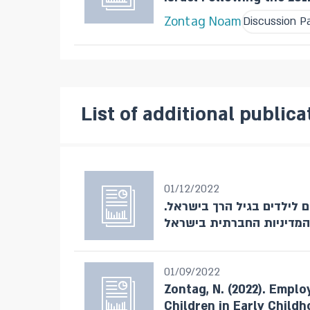
Zontag Noam
Discussion P
List of additional publica
01/12/2022
 של הורים לילדים בגיל הרך בישראל
01/09/2022
Zontag, N. (2022). Empl
Children in Early Childh