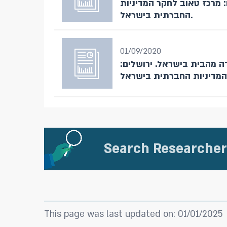
: מרכז טאוב לחקר המדיניות
החברתית בישראל.
01/09/2020
מדהלה, ש ובנטל,. ב (2022). עבודה מהבית בישראל. ירושלים
Search Researcher
This page was last updated on: 01/01/2025