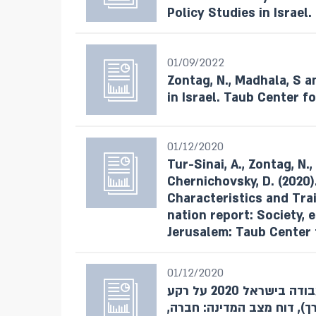
Policy Studies in Israel.
01/09/2022
Zontag, N., Madhala, S a
in Israel. Taub Center fo
01/12/2020
Tur-Sinai, A., Zontag, N.
Chernichovsky, D. (2020).
Characteristics and Train
nation report: Society, 
Jerusalem: Taub Center f
01/12/2020
זונטג, נ'., אפשטיין, ג ווייס, א' (2020). שוק העבודה בישראל 2020 על רקע
רך), דוח מצב המדינה: חברה