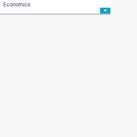
Economics