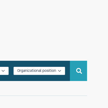
Organizational position