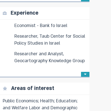
Experience
Economist - Bank fo Israel
Researcher, Taub Center for Social
Policy Studies in Israel
Researcher and Analyst,
Geocartography Knowledge Group
Areas of interest
Public Economics; Health; Education;
and Welfare Labor and Demographic