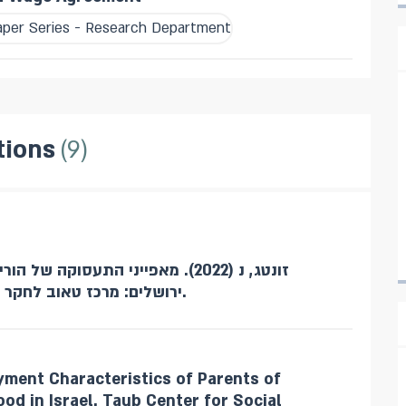
aper Series - Research Department
tions
9
זונטג, נ (2022). מאפייני התעסוקה.
ירושלים: מרכז טאוב לחקר המדיניות החברתית בישראל.
oyment Characteristics of Parents of
ood in Israel. Taub Center for Social