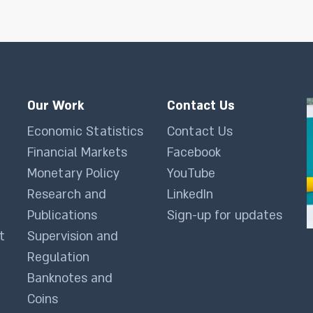
Our Work
Contact Us
Economic Statistics
Contact Us
Financial Markets
Facebook
Monetary Policy
YouTube
Research and
LinkedIn
Publications
Sign-up for updates
t
Supervision and
Regulation
Banknotes and
Coins