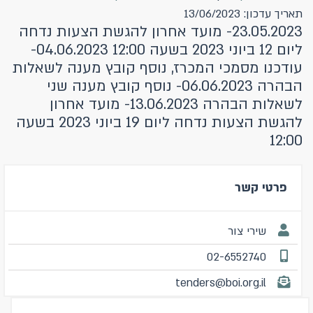
תאריך עדכון: 13/06/2023
23.05.2023- מועד אחרון להגשת הצעות נדחה
ליום 12 ביוני 2023 בשעה 12:00 04.06.2023-
עודכנו מסמכי המכרז, נוסף קובץ מענה לשאלות
הבהרה 06.06.2023- נוסף קובץ מענה שני
לשאלות הבהרה 13.06.2023- מועד אחרון
להגשת הצעות נדחה ליום 19 ביוני 2023 בשעה
12:00
פרטי קשר
שירי צור
02-6552740
tenders@boi.org.il