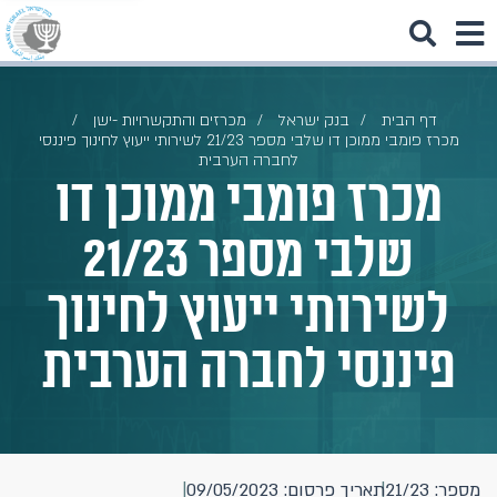
דף הבית
בנק ישראל
מכרזים והתקשרויות -ישן
מכרז פומבי ממוכן דו שלבי מספר 21/23 לשירותי ייעוץ לחינוך פיננסי
לחברה הערבית
מכרז פומבי ממוכן דו
שלבי מספר 21/23
לשירותי ייעוץ לחינוך
פיננסי לחברה הערבית
מספר: 21/23
תאריך פרסום: 09/05/2023