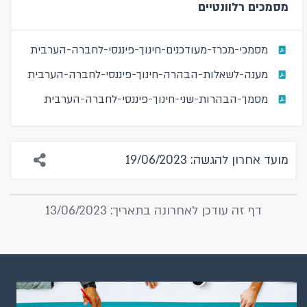
מסמכים רלוונטיים
מסמכי-מכרז-מעודכנים-חינוך-פיננסי-לחברה-הערבית
מענה-לשאלות-הבהרה-חינוך-פיננסי-לחברה-הערבית
מסמך-הבהרות-שני-חינוך-פיננסי-לחברה-הערבית
מועד אחרון להגשה: 19/06/2023
דף זה עודכן לאחרונה בתאריך: 13/06/2023