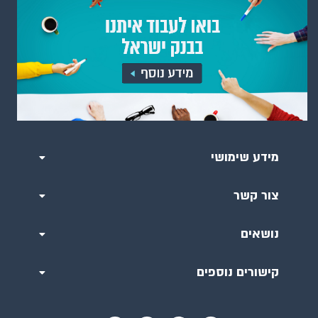
מידע שימושי
צור קשר
נושאים
קישורים נוספים