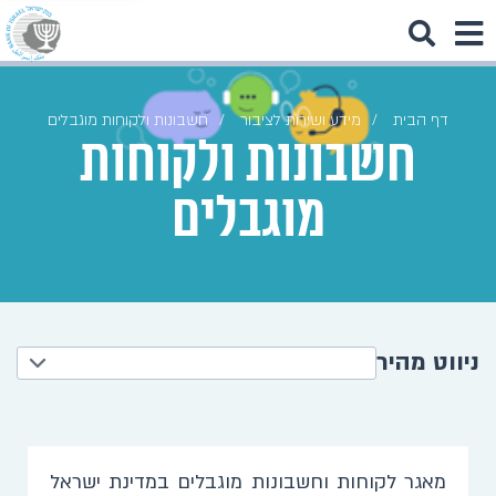
דף הבית
מידע ושירות לציבור
חשבונות ולקוחות מוגבלים
חשבונות ולקוחות
מוגבלים
ניווט מהיר
מאגר לקוחות וחשבונות מוגבלים במדינת ישראל