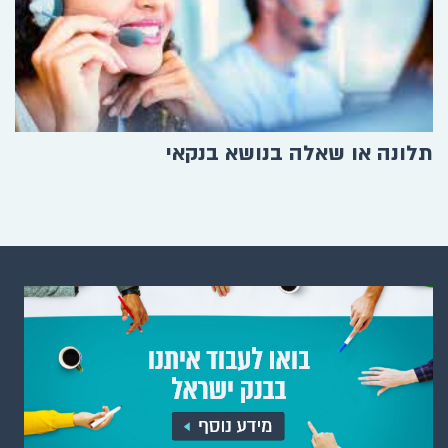
תלונה או שאלה בנושא בנקאי