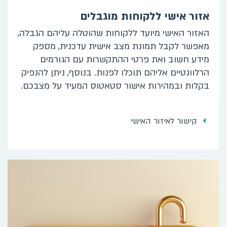
אזור אישי ללקוחות מוגבלים
האזור האישי מיועד ללקוחות שהוטלה עליהם הגבלה,
מאפשר לקבל תמונת מצב אישית עדכנית, מספק
מידע חשוב ואת פרטי ההתקשרות עם הגורמים
הרלוונטיים אליהם תוכלו לפנות. בנוסף, ניתן להנפיק
בקלות ובמהירות אישור סטאטוס המעיד על מצבכם.
קישור לאיזור האישי