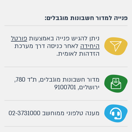
פנייה למדור חשבונות מוגבלים:
ניתן להגיש פנייה באמצעות
פורטל
היחידה
לאחר כניסה דרך מערכת
הזדהות לאומית.
מדור חשבונות מוגבלים, ת"ד 780,
ירושלים, 9100701
מענה טלפוני ממוחשב 02-3731000