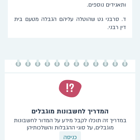
ותאגידים נוספים.
​ד. סרבני גט שהוטלה עליהם הגבלה מטעם בית
דין רבני
.
המדריך לחשבונות מוגבלים
במדריך זה תוכלו לקבל מידע על המדור לחשבונות
מוגבלים, על סוגי ההגבלות והשלכותיהן
כניסה