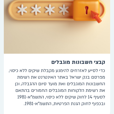
קבצי חשבונות מוגבלים
כדי לסייע לאזרחים להימנע מקבלת שיקים ללא כיסוי,
מפרסם בנק ישראל באתר האינטרנט את רשימת
החשבונות המוגבלים ואת מועד סיום ההגבלה, וכן
את רשימת הלקוחות המוגבלים החמורים בהתאם
לסעיף 14 לחוק שיקים ללא כיסוי, התשמ"א-1981
ובכפוף לחוק הגנת הפרטיות, התשמ"א-1981.