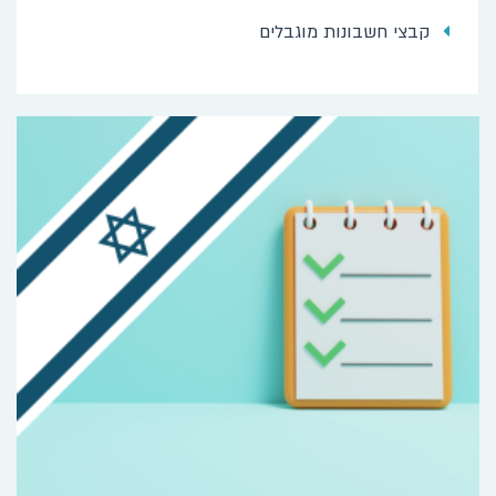
קבצי חשבונות מוגבלים