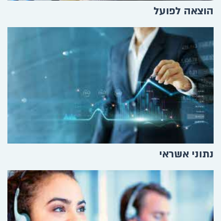
הוצאה לפועל
נתוני אשראי