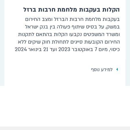
הקלות בעקבות מלחמת חרבות ברזל
בעקבות מלחמת חרבות הברזל ומצב החירום
במשק, על בסיס שיתוף פעולה בין בנק ישראל
ומשרד המשפטים נקבעו הקלות בהתאם לתקנות
החירום הקובעות סייגים לתחולת חוק שיקים ללא
כיסוי, מיום 7 באוקטובר 2023 ועד 21 בינואר 2024
למידע נוסף