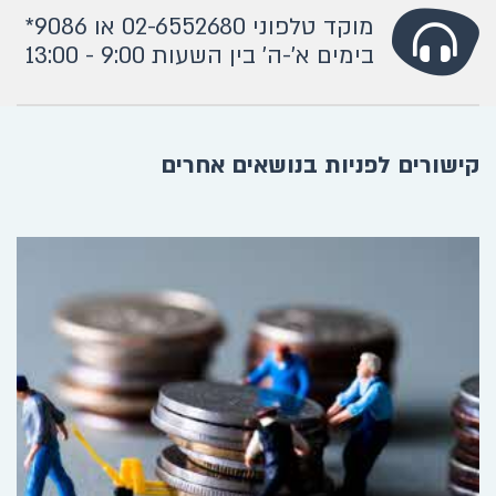
מוקד טלפוני 02-6552680 או 9086*
בימים א'-ה' בין השעות 9:00 - 13:00
קישורים לפניות בנושאים אחרים