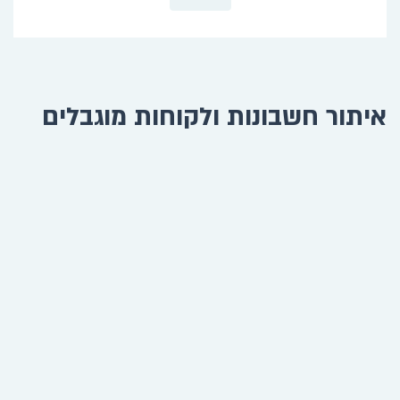
איתור חשבונות ולקוחות מוגבלים