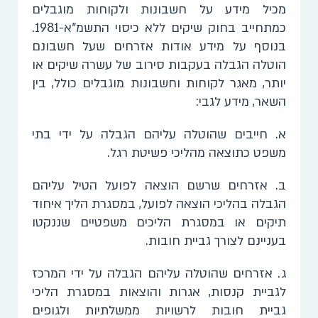
מכיל מידע על חשבונות ולקוחות מוגבלים
כמתחייב בחוק שיקים ללא כיסוי התשמ"א-1981.
בנוסף על מידע אודות אזרחים שעל חשבונם
הוטלה הגבלה בעקבות סירוב של עשרה שיקים או
יותר, מאגר לקוחות וחשבונות מוגבלים כולל, בין
השאר, מידע לגבי:
​​א. ​​​​חייבים שהוטלה עליהם הגבלה על ידי בתי
משפט כתוצאה מהליכי פשיטת רגל
.
ב. אזרחים שרשם הוצאה לפועל הטיל עליהם
הגבלה בהליכי הוצאה לפועל, במסגרת הליך איחוד
תיקים או במסגרת הליכים משפטיים שננקטו
בעניינם לצורך גביית חובות.
ג. אזרחים שהוטלה עליהם הגבלה על ידי המרכז
לגביית קנסות, אגרות והוצאות במסגרת הליכי
גביית חובות לרשויות ממשלתיות ולגופים