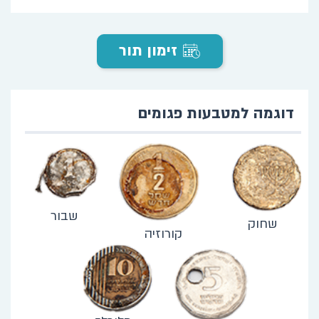
זימון תור
דוגמה למטבעות פגומים
שבור
שחוק
קורוזיה