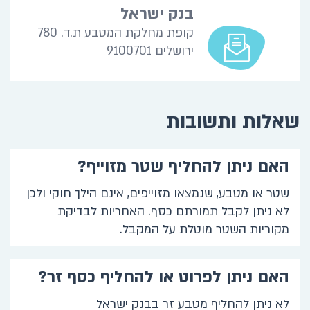
בנק ישראל
קופת מחלקת המטבע ת.ד. 780
ירושלים 9100701
שאלות ותשובות
האם ניתן להחליף שטר מזוייף?
שטר או מטבע, שנמצאו מזוייפים, אינם הילך חוקי ולכן
לא ניתן לקבל תמורתם כסף. האחריות לבדיקת
מקוריות השטר מוטלת על המקבל.
האם ניתן לפרוט או להחליף כסף זר?
לא ניתן להחליף מטבע זר בבנק ישראל