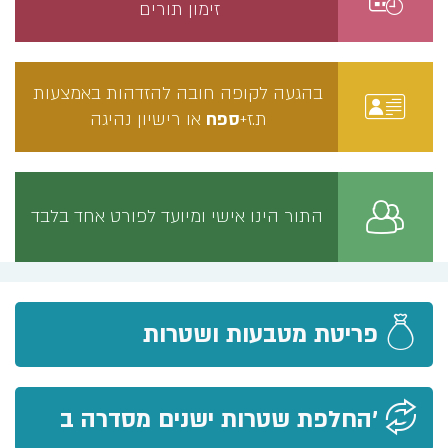
זימון תורים
בהגעה לקופה חובה להזדהות באמצעות
ת.ז+
ספח
או רישיון נהיגה
התור הינו אישי ומיועד לפורט אחד בלבד
פריטת מטבעות ושטרות
'החלפת שטרות ישנים מסדרה ב