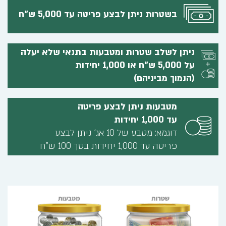
בשטרות ניתן לבצע פריטה עד 5,000 ש"ח
ניתן לשלב שטרות ומטבעות בתנאי שלא יעלה
על 5,000 ש"ח או 1,000 יחידות
(הנמוך מביניהם)
מטבעות ניתן לבצע פריטה
עד 1,000 יחידות
דוגמא: מטבע של 10 אג' ניתן לבצע
פריטה עד 1,000 יחידות בסך 100 ש"ח