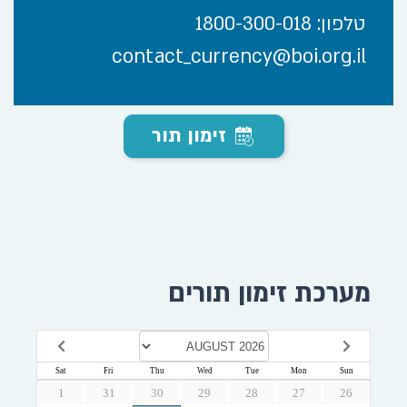
טלפון: 1800-300-018
contact_currency@boi.org.il
זימון תור
מערכת זימון תורים