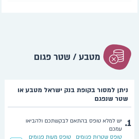
מטבע / שטר פגום
ניתן למסור בקופת בנק ישראל מטבע או
שטר שנפגם
1.
יש למלא טופס בהתאם לבקשתכם ולהביאו
עמכם
טופס שטרות פגומים
טופס מעות פגומים