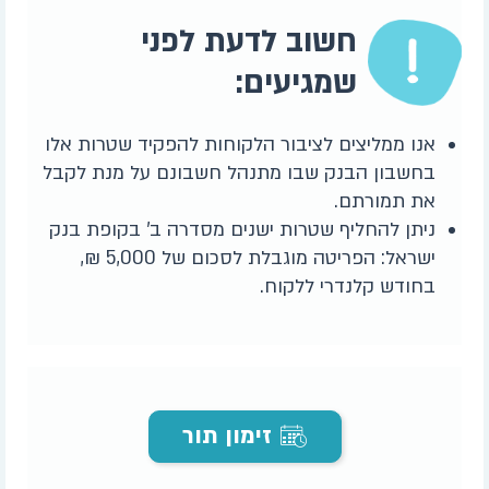
חשוב לדעת לפני
שמגיעים:
אנו ממליצים לציבור הלקוחות להפקיד שטרות אלו
בחשבון הבנק שבו מתנהל חשבונם על מנת לקבל
את תמורתם.
ניתן להחליף שטרות ישנים מסדרה ב' בקופת בנק
ישראל: הפריטה מוגבלת לסכום של 5,000 ₪,
בחודש קלנדרי ללקוח.
זימון תור