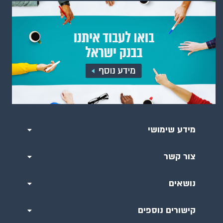
מידע שימושי
צור קשר
נושאים
קישורים נוספים