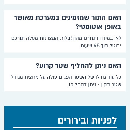
האם התור שמזמינים במערכת מאושר
באופן אוטומטי?
לא, במידה ותחרגו מההגבלות המצוינות מעלה תורכם
יבוטל תוך 48 שעות
האם ניתן להחליף שטר קרוע?
כל עוד גודלו של השטר הפגום עולה על מחצית מגודל
שטר תקין - ניתן להחליפו
לפניות ובירורים