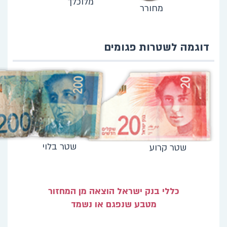
מלוכלך
מחורר
דוגמה לשטרות פגומים
שטר בלוי
שטר קרוע
כללי בנק ישראל הוצאה מן המחזור
מטבע שנפגם או נשמד