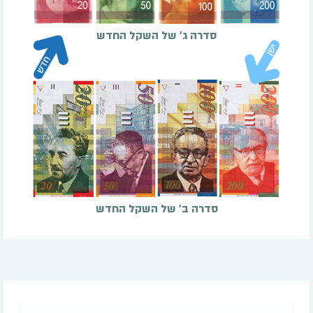
סדרה ג' של השקל החדש
סדרה ב' של השקל החדש