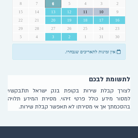
לתשומת לבכם
לצורך קבלת שירות בקופת בנק ישראל תתבקש/י
למסור מידע כולל פרטי זיהוי. מסירת המידע תלויה
בהסכמתך אך אי מסירתו לא תאפשר קבלת שירות.