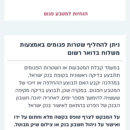
הנחיות למטבע פגום
ניתן להחליף שטרות פגומים באמצעות
משלוח בדואר רשום
במעמד קבלת המטבעות או השטרות הפגומים
תתבצע בדיקה ראשונית בקופת בנק ישראל,
במהלכה יקבע האם תבוצע ההחלפה או זיכוי של
המטבע הפגום. במקרה שכן, תבוצע בדיקה מקיפה
שעשויה להימשך מספר ימים, לאחריה יזוכה חשבון
הבנק של הפרט בהתאם לאישור בנק ישראל
על המבקש לצרף טופס בקשה מלא וחתום על ידו
ואישור על ניהול חשבון בנק או צילום שיק מבוטל.