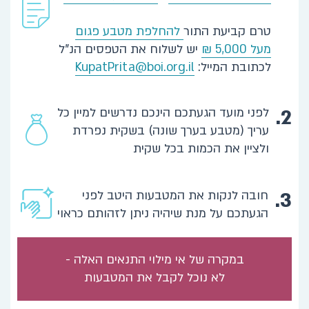
טרם קביעת התור
להחלפת מטבע פגום
מעל 5,000 ₪
יש לשלוח את הטפסים הנ"ל
לכתובת המייל:
KupatPrita@boi.org.il
2.
לפני מועד הגעתכם הינכם נדרשים למיין כל
עריך (מטבע בערך שונה) בשקית נפרדת
ולציין את הכמות בכל שקית
3.
חובה לנקות את המטבעות היטב לפני
הגעתכם על מנת שיהיה ניתן לזהותם כראוי
במקרה של אי מילוי התנאים האלה -
לא נוכל לקבל את המטבעות