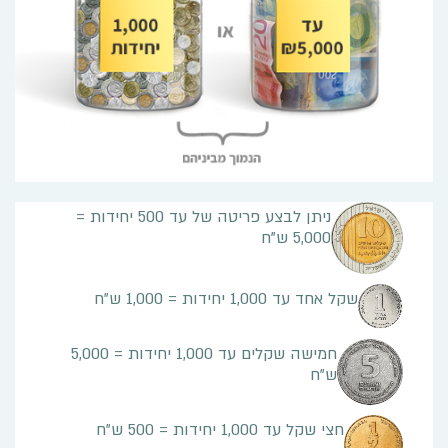
ניתן לבצע פריטה של עד 500 יחידות =
5,000 ש"ח
שקל אחד עד 1,000 יחידות = 1,000 ש"ח
חמישה שקלים עד 1,000 יחידות = 5,000
ש"ח
חצי שקל עד 1,000 יחידות = 500 ש"ח