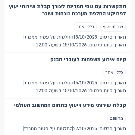
התקשרות עם גופי המדינה לצורך קבלת שירותי יעוץ
לפרויקט החלפת מערכת נוכחות ושכר
שירותי ייעוץ
כללי ואחר
תאריך פרסום: 15/10/2025
החלטות על פטור ממכרז
תאריך סיום פרסום: 15/10/2026 בשעה 12:00
קיום אירוע משפחות לעובדי הבנק
כללי ואחר
תאריך פרסום: 15/10/2025
החלטות על פטור ממכרז
תאריך סיום פרסום: 15/10/2026 בשעה 12:00
קבלת שירותי מידע וייעוץ בתחום המחשוב העולמי
מחשוב
תאריך פרסום: 27/10/2025
החלטות על פטור ממכרז