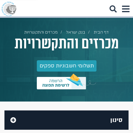
דף הבית
בנק ישראל
מכרזים והתקשרויות
מכרזים והתקשרויות
תשלומי חשבוניות ספקים
סינון