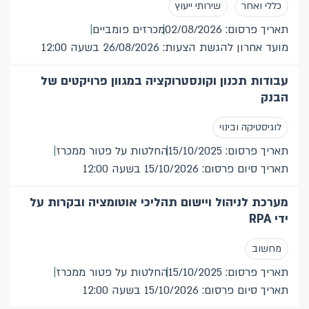
כללי ואחר
שירותי ייעוץ
תאריך פרסום: 02/08/2026
מכרזים פומביים
מועד אחרון להגשת הצעות: 26/08/2026 בשעה 12:00
עבודות תכנון וקונסטרוקציה במגוון פרויקטים של
הבנק
לוגיסטיקה ובינוי
תאריך פרסום: 15/10/2025
החלטות על פטור ממכרז
תאריך סיום פרסום: 15/10/2026 בשעה 12:00
מערכת לניהול ויישום תהליכי אוטומציה ובקרות על
ידי RPA
מחשוב
תאריך פרסום: 15/10/2025
החלטות על פטור ממכרז
תאריך סיום פרסום: 15/10/2026 בשעה 12:00