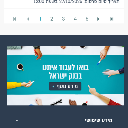
תאריך סיום פרסום: 27/10/2026 בשעה 12:00
1
2
3
4
5
מידע שימושי