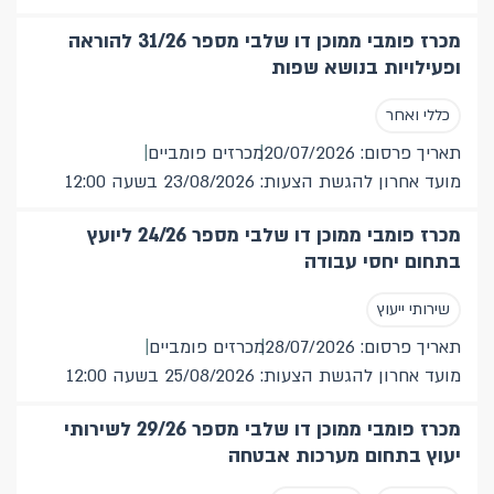
תחום
מכרז פומבי ממוכן דו שלבי מספר 31/26 להוראה
ופעילויות בנושא שפות
לוגיסטיקה ובינוי
6
כללי ואחר
מחשוב
18
תאריך פרסום: 20/07/2026
מכרזים פומביים
שירותי ייעוץ
11
מועד אחרון להגשת הצעות: 23/08/2026 בשעה 12:00
כללי ואחר
26
מכרז פומבי ממוכן דו שלבי מספר 24/26 ליועץ
בתחום יחסי עבודה
מועד אחרון להגשה
תאריך פרסום
שירותי ייעוץ
תאריך פרסום: 28/07/2026
מכרזים פומביים
מועד אחרון להגשת הצעות: 25/08/2026 בשעה 12:00
מכרז פומבי ממוכן דו שלבי מספר 29/26 לשירותי
יעוץ בתחום מערכות אבטחה