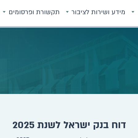
מידע ושירות לציבור
תקשורת ופרסומים
דוח בנק ישראל לשנת 2025