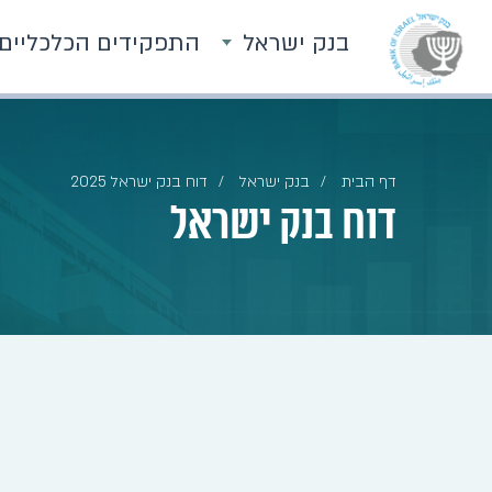
בנק ישראל
התפקידים הכלכליים
דף הבית
בנק ישראל
דוח בנק ישראל 2025
דוח בנק ישראל