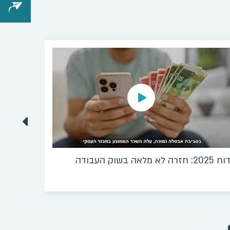
וח 2025: חזרה לא מלאה בשוק העבודה
דוח 2025: שנה מורכבת בשוק הדיור