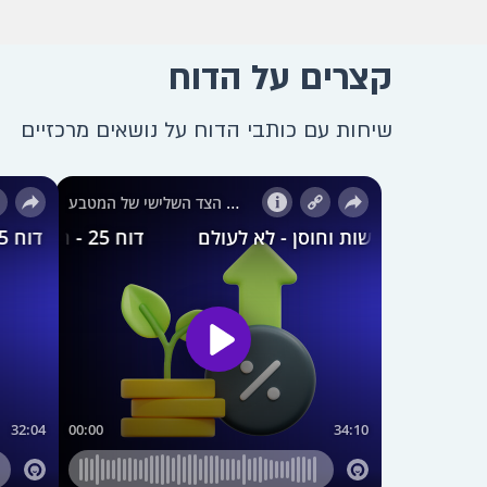
קצרים על הדוח
שיחות עם כותבי הדוח על נושאים מרכזיים