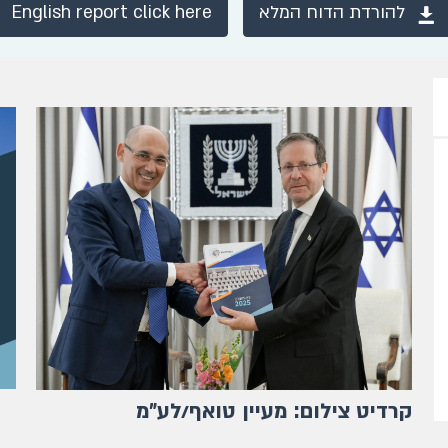
להורדת הדוח המלא
English report click here
קרדיט צילום: מעיין טואף/לע״מ
ק