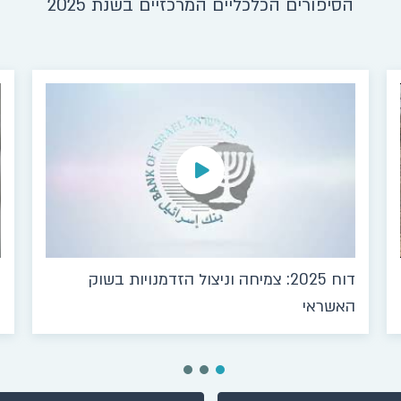
הסיפורים הכלכליים המרכזיים בשנת 2025
דוח 2025: צמיחה וניצול הזדמנויות בשוק
ד
האשראי