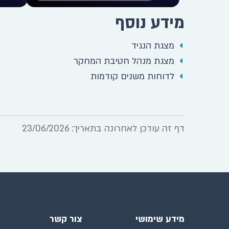
מידע נוסף
מצגת הנגיד
מצגת מנהל חטיבת המחקר
לדוחות משנים קודמות
דף זה עודכן לאחרונה בתאריך: 23/06/2026
מידע שימושי
צור קשר