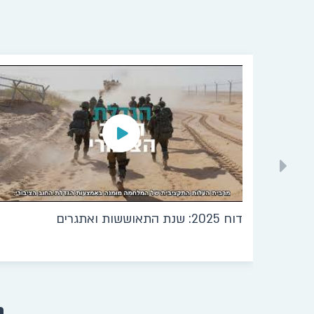
דוח 2025: שנת התאוששות ואתגרים