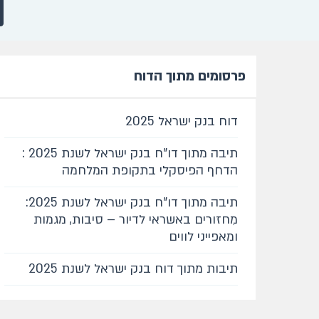
פרסומים מתוך הדוח
דוח בנק ישראל 2025
תיבה מתוך דו"ח בנק ישראל לשנת 2025 :
הדחף הפיסקלי בתקופת המלחמה
תיבה מתוך דו"ח בנק ישראל לשנת 2025:
מִחזורים באשראי לדיור – סיבות, מגמות
ומאפייני לווים
תיבות מתוך דוח בנק ישראל לשנת 2025