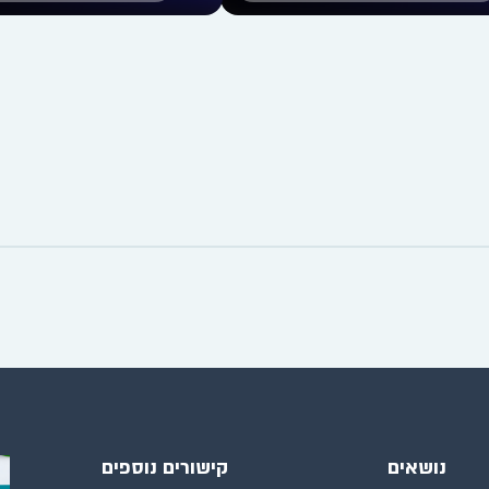
נושאים
קישורים נוספים