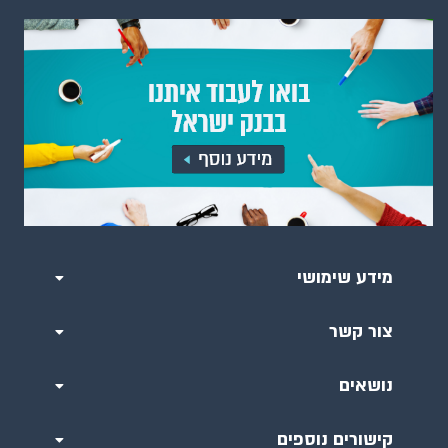
מידע שימושי
צור קשר
נושאים
קישורים נוספים