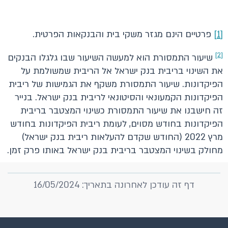
[1]
פרטיים הינם מגזר משקי בית והבנקאות הפרטית.
[2]
שיעור התמסורת הוא למעשה השיעור שבו גלגלו הבנקים
את השינוי בריבית בנק ישראל אל הריבית שמשולמת על
הפיקדונות. שיעור התמסורת משקף את הגמישות של ריבית
הפיקדונות הקמעונאי והסיטונאי לריבית בנק ישראל. בנייר
זה חישבנו את שיעור התמסורת כשינוי המצטבר בריבית
הפיקדונות בחודש מסוים, לעומת ריבית הפיקדונות בחודש
מרץ 2022 (החודש שקדם להעלאות ריבית בנק ישראל)
מחולק בשינוי המצטבר בריבית בנק ישראל באותו פרק זמן.
דף זה עודכן לאחרונה בתאריך: 16/05/2024