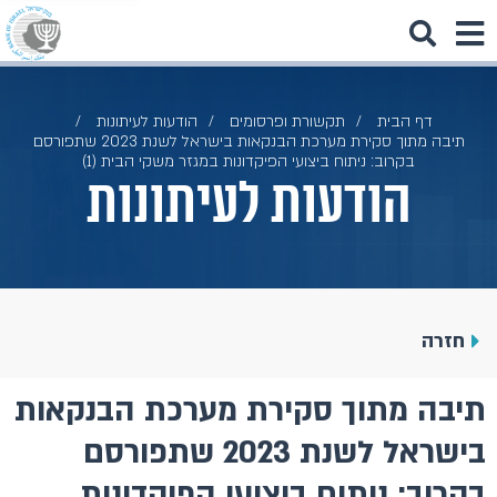
דף הבית
תקשורת ופרסומים
הודעות לעיתונות
תיבה מתוך סקירת מערכת הבנקאות בישראל לשנת 2023 שתפורסם
בקרוב: ניתוח ביצועי הפיקדונות במגזר משקי הבית (1)
הודעות לעיתונות
חזרה
תיבה מתוך סקירת מערכת הבנקאות
בישראל לשנת 2023 שתפורסם
בקרוב: ניתוח ביצועי הפיקדונות