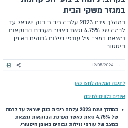
במגזר משקי הבית
במהלך שנת 2023 עלתה ריבית בנק ישראל עד
לרמה של 4.75% וזאת כאשר מערכת הבנקאות
נמצאת במצב של עודפי נזילות גבוהים באופן
היסטורי
12/05/2024
לתיבה המלאה לחצו כאן
איורים נלווים לתיבה
במהלך שנת 2023 עלתה ריבית בנק ישראל עד לרמה
של 4.75% וזאת כאשר מערכת הבנקאות נמצאת
במצב של עודפי נזילות גבוהים באופן היסטורי.