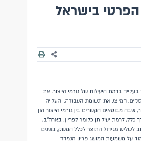
 הפרטי בישראל
בעלייה ברמת היעילות של גורמי הייצור. את
סקים, המייצג את תשומת העבודה, והעלייה
ר, שבה מבוטאים הקשרים בין גורמי הייצור הון
כלל, לרמת יעילותן כלומר לפריון. בארה"ב,
 העלו שהפדיון מסביר קרוב לשליש מגידול התוצר לכלל המשק, בשנים
 לעמוד על משמעות המושג פריון הנמדד