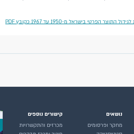
 הפרטי בישראל מ-1950 עד 1967 כקובץ PDF
נושאים
קישורים נוספים
מחקר ופרסומים
מכרזים והתקשרויות