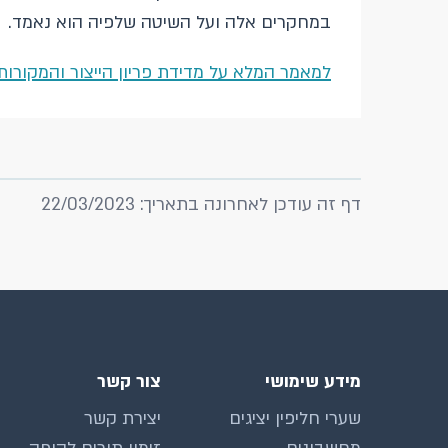
במחקרים אלה ועל השיטה שלפיה הוא נאמד.
למאמר המלא על מדידת פריון הייצור והמקורות לגידול התוצר
דף זה עודכן לאחרונה בתאריך: 22/03/2023
מידע שימושי
צור קשר
שערי חליפין יציגים
יצירת קשר