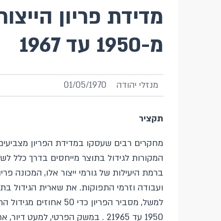
מדידת פריון הייצו
מ-1950 עד 1967
מנזלי יהודה
01/05/1970
תקציר
מחקרים רבים שעסקו במדידת הפריון מצביעים על
המקורות לגידול בתוצר מייחסים בדרך כלל לשלו
ברמת היעילות של גורמי ייצור אלו, המכונה פריו
ועבודה וזרמי התפוקות. את שארית הגידול בתוצ
1950 עד 21965 . במשק הפרטי, למ