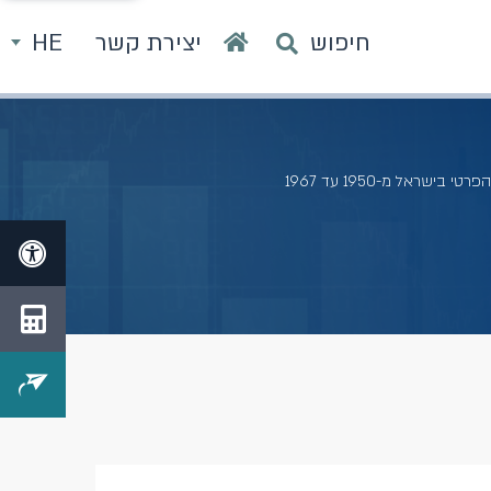
חיפוש
יצירת קשר
HE
ישראל מ-1950 עד 1967