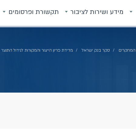
מידע ושירות לציבור
תקשורת ופרסומים
המחקרים
סקר בנק ישראל
מדידת פריון הייצור והמקורות לגידול התוצר הפרטי ב