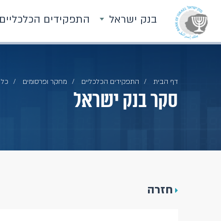
בנק ישראל
התפקידים הכלכליים
דף הבית
התפקידים הכלכליים
מחקר ופרסומים
כל 
סקר בנק ישראל
חזרה