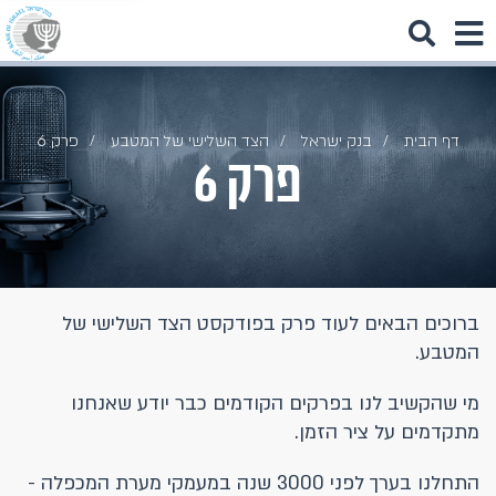
דף הבית
בנק ישראל
הצד השלישי של המטבע
פרק 6
פרק 6
ברוכים הבאים לעוד פרק בפודקסט הצד השלישי של
המטבע.
מי שהקשיב לנו בפרקים הקודמים כבר יודע שאנחנו
מתקדמים על ציר הזמן.
התחלנו בערך לפני 3000 שנה במעמקי מערת המכפלה -