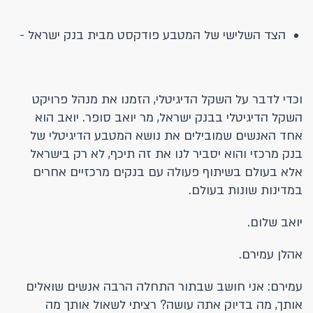
הצד השלישי של המטבע פודקסט מבית בנק ישראל -
וכדי לדבר על השקל הדיגיטלי, הזמנו את מנהל פרויקט
השקל הדיגיטלי בבנק ישראל, מר יואב סופר. יואב הוא
אחד האנשים שמובילים את נושא המטבע הדיגיטלי של
בנק מרכזי והוא יסביר לנו את זה תיכף, לא רק בישראל
אלא בעולם בשיתוף פעולה עם בנקים מרכזיים אחרים
במדינות שונות בעולם.
יואב שלום.
אהלן עמירם.
עמירם: אני חושב שבתור התחלה הרבה אנשים שואלים
אותך, מה בדיוק אתה עושה? רציתי לשאול אותך מה