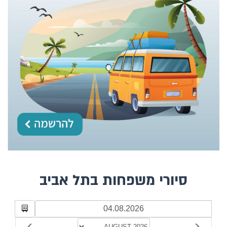
סיורי משפחות בתל אביב