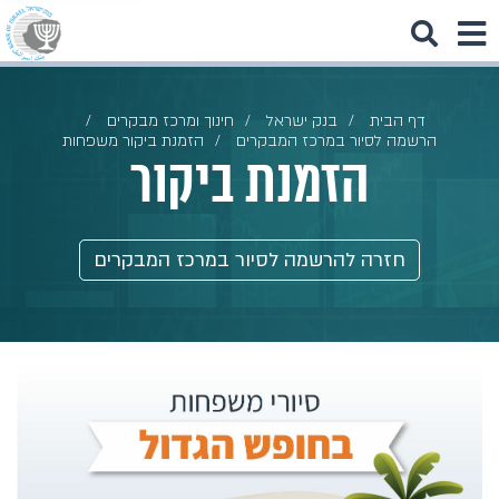
דף הבית
בנק ישראל
חינוך ומרכז מבקרים
הרשמה לסיור במרכז המבקרים
הזמנת ביקור משפחות
הזמנת ביקור
חזרה להרשמה לסיור במרכז המבקרים