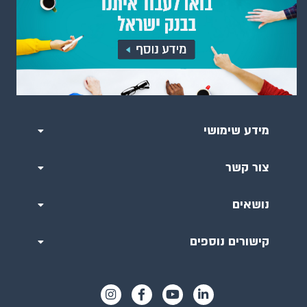
מידע שימושי
צור קשר
נושאים
קישורים נוספים