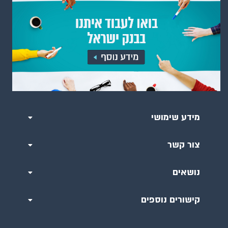
מידע שימושי
צור קשר
נושאים
קישורים נוספים