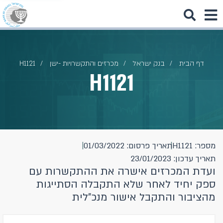
דף הבית
בנק ישראל
מכרזים והתקשרויות -ישן
H1121
H1121
מספר: H1121
תאריך פרסום: 01/03/2022
תאריך עדכון: 23/01/2023
ועדת המכרזים אישרה את ההתקשרות עם
ספק יחיד לאחר שלא התקבלה הסתייגות
מהציבור והתקבל אישור מנכ"לית​