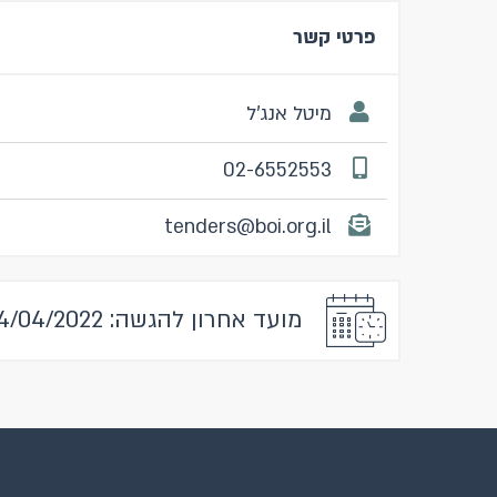
פרטי קשר
מיטל אנג'ל
02-6552553
tenders@boi.org.il
מועד אחרון להגשה: 14/04/2022