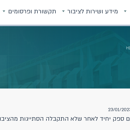
מידע ושירות לציבור
תקשורת ופרסומים
H
ספק יחיד לאחר שלא התקבלה הסתייגות מהציבור 