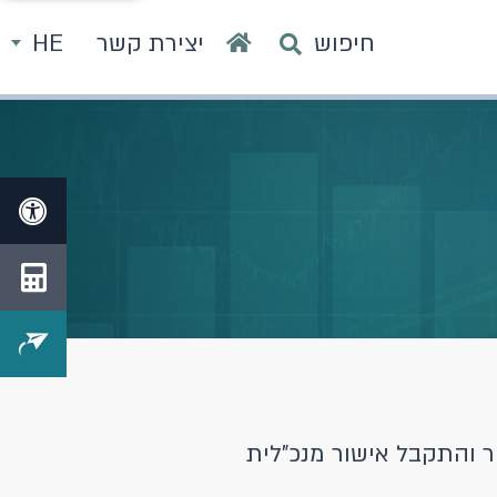
חיפוש
יצירת קשר
HE
והתקבל אישור מנכ"לית​