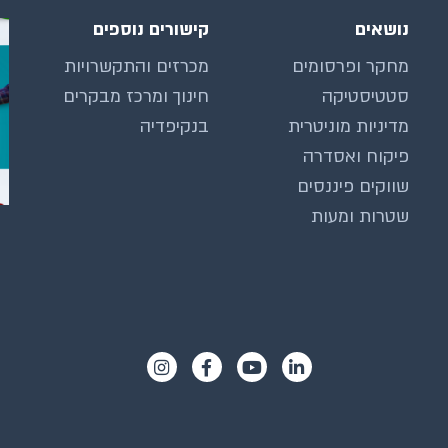
נושאים
קישורים נוספים
מחקר ופרסומים
מכרזים והתקשרויות
סטטיסטיקה
חינוך ומרכז מבקרים
מדיניות מוניטרית
בנקיפדיה
פיקוח ואסדרה
שווקים פיננסים
שטרות ומעות