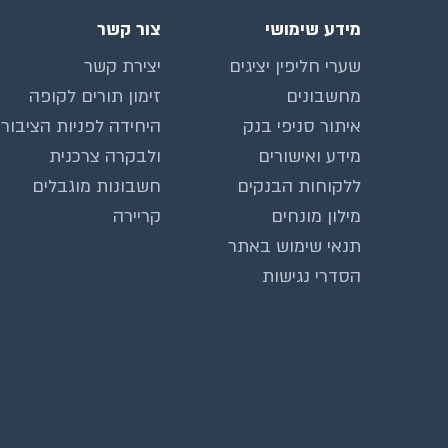
מידע שימושי
צור קשר
שערי חליפין יציגים
יצירת קשר
מחשבונים
זימון תורים לקופה
איתור סניפי בנק
היחידה לפניות הציבור
מידע ואישורים
ולבקרה צרכנית
ללקוחות הבנקים
חשבונות מוגבלים
מילון מונחים
קריירה
תנאי שימוש באתר
הסדרי נגישות