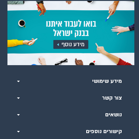
מידע שימושי
צור קשר
נושאים
קישורים נוספים