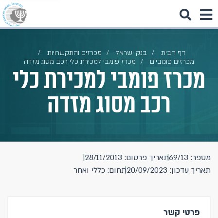
דף הבית
בנק ישראל
מכרזים והתקשרויות
מכרזים פומביים
מכרז פומבי למכירת כלי רכב מסוג מזדה
מכרז פומבי למכירת כלי
רכב מסוג מזדה
מספר: 69/13
תאריך פרסום: 28/11/2013
תאריך עדכון: 20/09/2023
תחום: כללי ואחר
פרטי קשר