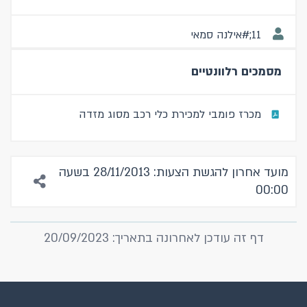
11;#אילנה סמאי
מסמכים רלוונטיים
מכרז פומבי למכירת כלי רכב מסוג מזדה
מועד אחרון להגשת הצעות: 28/11/2013 בשעה
00:00
דף זה עודכן לאחרונה בתאריך: 20/09/2023