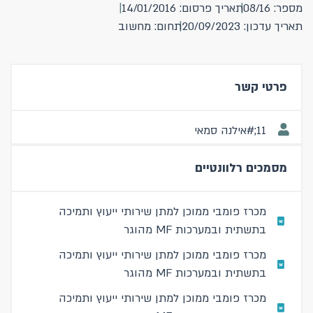
מספר: 08/16
תאריך פרסום: 14/01/2016
תאריך עדכון: 20/09/2023
תחום: מחשוב
פרטי קשר
11;#אילנה סמאי
מסמכים רלוונטיים
מכרז פומבי ממוכן למתן שירותי ייעוץ ותמיכה
בתשתית ובמערכות MF מהוגר
מכרז פומבי ממוכן למתן שירותי ייעוץ ותמיכה
בתשתית ובמערכות MF מהוגר
מכרז פומבי ממוכן למתן שירותי ייעוץ ותמיכה