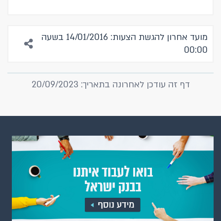
מועד אחרון להגשת הצעות: 14/01/2016 בשעה
00:00
דף זה עודכן לאחרונה בתאריך: 20/09/2023