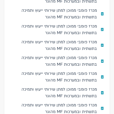
בתשתית ובמערכות MF מהוגר
מכרז פומבי ממוכן למתן שירותי ייעוץ ותמיכה
בתשתית ובמערכות MF מהוגר
מכרז פומבי ממוכן למתן שירותי ייעוץ ותמיכה
בתשתית ובמערכות MF מהוגר
מכרז פומבי ממוכן למתן שירותי ייעוץ ותמיכה
בתשתית ובמערכות MF מהוגר
מכרז פומבי ממוכן למתן שירותי ייעוץ ותמיכה
בתשתית ובמערכות MF מהוגר
מכרז פומבי ממוכן למתן שירותי ייעוץ ותמיכה
בתשתית ובמערכות MF מהוגר
מכרז פומבי ממוכן למתן שירותי ייעוץ ותמיכה
בתשתית ובמערכות MF מהוגר
מכרז פומבי ממוכן למתן שירותי ייעוץ ותמיכה
בתשתית ובמערכות MF מהוגר