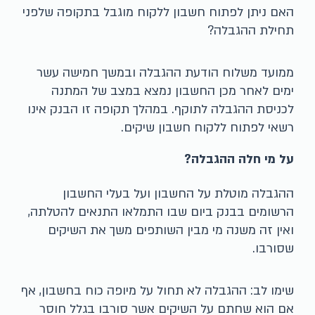
האם ניתן לפתוח חשבון ללקוח מוגבל בתקופה שלפני
תחילת ההגבלה?
ממועד משלוח הודעת ההגבלה ובמשך חמישה עשר
ימים לאחר מכן החשבון נמצא במצב של המתנה
לכניסת ההגבלה לתוקף. במהלך תקופה זו הבנק אינו
רשאי לפתוח ללקוח חשבון שיקים.
על מי חלה ההגבלה?
ההגבלה מוטלת על החשבון ועל בעלי החשבון
הרשומים בבנק ביום שבו התמלאו התנאים להטלתה,
ואין זה משנה מי מבין השותפים משך את השיקים
שסורבו.
שימו לב: ההגבלה לא תחול על מיופה כוח בחשבון, אף
אם הוא שחתם על השיקים אשר סורבו בגלל חוסר