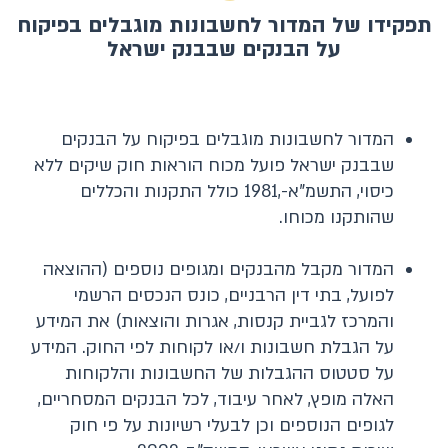
תפקידו של המדור לחשבונות מוגבלים בפיקוח
על הבנקים שבבנק ישראל
המדור לחשבונות מוגבלים בפיקוח על הבנקים
שבבנק ישראל פועל מכוח הוראות חוק שיקים ללא
כיסוי, התשמ"א-,1981 כולל התקנות והכללים
שהותקנו מכוחו.
המדור מקבל מהבנקים ומגופים נוספים (ההוצאה
לפועל, בתי דין הרבניים, כונס הנכסים הרשמי
והמרכז לגביית קנסות, אגרות והוצאות) את המידע
על הגבלת חשבונות ו/או לקוחות לפי החוק. המידע
על סטטוס ההגבלות של החשבונות והלקוחות
האלה מופץ, לאחר עיבוד, לכל הבנקים המסחריים,
לגופים הנוספים וכן לבעלי רשיונות על פי חוק