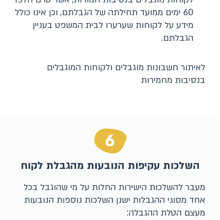
60 ימים ממועד תחילתה של הגבלתם, וכן אינו כולל
מידע על לקוחות שערערו לבית המשפט בעניין
הגבלתם.
לאיתור חשבונות מוגבלים ולקוחות המוגבלים
בנסיבות מחמירות
6
השלכות עקיפות הנובעות מהגבלת לקוח
מעבר להשלכות הישירות החלות על מי שהוגבל בכל
אחד מסוגי ההגבלות ישנן השלכות נוספות הנובעות
מעצם הטלת ההגבלה: