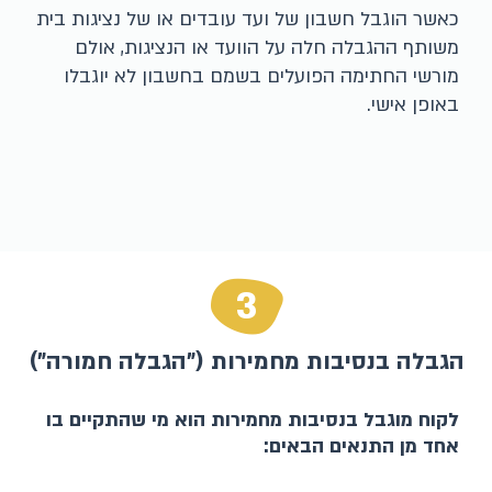
כאשר הוגבל חשבון של ועד עובדים או של נציגות בית
משותף ההגבלה חלה על הוועד או הנציגות, אולם
מורשי החתימה הפועלים בשמם בחשבון לא יוגבלו
באופן אישי.
3
הגבלה בנסיבות מחמירות ("הגבלה חמורה")
לקוח מוגבל בנסיבות מחמירות הוא מי שהתקיים בו
אחד מן התנאים הבאים: