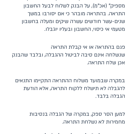
מספיק" (אכ"מ), על הבנק לשלוח לבעל החשבון
התראה. בהתראה מובהר כי אם יסורבו במשך
שנים-עשר חודשים עשרה שיקים ומעלה בחשבון
מטעמי אי כיסוי, החשבון ובעליו יוגבלו.
פגם בהתראה או אי קבלת התראה
שנשלחה אינם סיבה לביטול ההגבלה, ובלבד שהבנק
אכן שלח התראה.
במקרה שבמועד משלוח ההתראה התקיימו התנאים
להגבלה לא תישלח ללקוח התראה, אלא הודעת
הגבלה בלבד.
למען הסר ספק, במקרה של הגבלה בנסיבות
מחמירות לא נשלחת התראה.