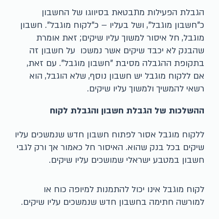
הגבלת הפעילות מתבטאת בסיווגו של החשבון
כ"חשבון מוגבל", ושל בעליו – כ"לקוח מוגבל". חשבון
מוגבל, חל איסור למשוך עליו שיקים; זאת אומרת
שהבנק לא יכבד שיקים אשר נמשכו על חשבון זה
בתקופת ההגבלה מסיבת "חשבון מוגבל". עם זאת,
אם ללקוח מוגבל יש חשבון נוסף, שלא הוגבל, הוא
רשאי להמשיך ולמשוך עליו שיקים.
ההשלכות של הגבלת חשבון והגבלת לקוח
ללקוח מוגבל אסור לפתוח חשבון חדש שנמשכים עליו
שיקים בכל בנק שהוא. האיסור חל כאמור אך ורק לגבי
חשבון במטבע ישראלי שמושכים עליו שיקים.
לקוח מוגבל אינו יכול להתמנות למיופה כוח או
למורשה חתימה בחשבון חדש שנמשכים עליו שיקים.