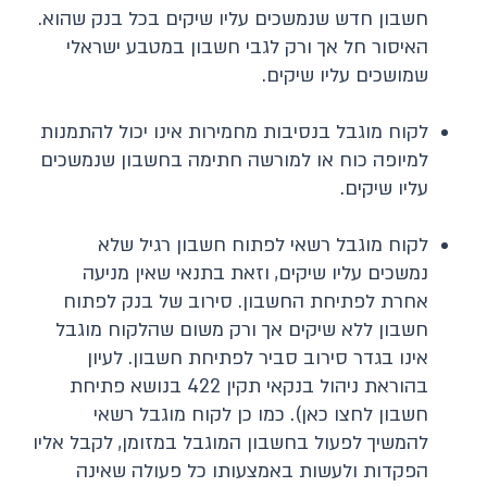
חשבון חדש שנמשכים עליו שיקים בכל בנק שהוא.
האיסור חל אך ורק לגבי חשבון במטבע ישראלי
שמושכים עליו שיקים.
לקוח מוגבל בנסיבות מחמירות אינו יכול להתמנות
למיופה כוח או למורשה חתימה בחשבון שנמשכים
עליו שיקים.
לקוח מוגבל רשאי לפתוח חשבון רגיל שלא
נמשכים עליו שיקים, וזאת בתנאי שאין מניעה
אחרת לפתיחת החשבון. סירוב של בנק לפתוח
חשבון ללא שיקים אך ורק משום שהלקוח מוגבל
אינו בגדר סירוב סביר לפתיחת חשבון. לעיון
בהוראת ניהול בנקאי תקין 422 בנושא פתיחת
חשבון לחצו כאן). כמו כן לקוח מוגבל רשאי
להמשיך לפעול בחשבון המוגבל במזומן, לקבל אליו
הפקדות ולעשות באמצעותו כל פעולה שאינה