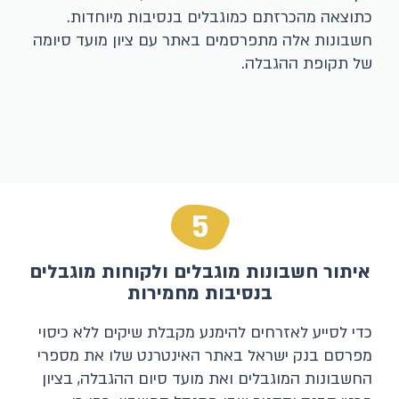
כתוצאה מהכרזתם כמוגבלים בנסיבות מיוחדות.
חשבונות אלה מתפרסמים באתר עם ציון מועד סיומה
של תקופת ההגבלה.​
5
איתור חשבונות מוגבלים ולקוחות מוגבלים
בנסיבות מחמירות
כדי לסייע לאזרחים להימנע מקבלת שיקים ללא כיסוי
מפרסם בנק ישראל באתר האינטרנט שלו את מספרי
החשבונות המוגבלים ואת מועד סיום ההגבלה, בציון