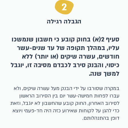
2
הגבלה רגילה
סעיף 2(א) בחוק קובע כי חשבון שנמשכו
עליו, במהלך תקופה של עד שנים-עשר
חודשים, עשרה שיקים (או יותר) ללא
כיסוי, והבנק סירב לכבדם מסיבה זו, יוגבל
למשך שנה.
במקרה שסורבו על ידי הבנק מעל עשרה שיקים, ולא
עברו לפחות חמישה-עשר יום בין הסירוב הראשון
לסירוב האחרון, החוק קובע שהחשבון לא יוגבל, וזאת
כדי להגן על לקוחות שאירוע כזה היה חד-פעמי ויוצא
דופן בהתנהלותם.