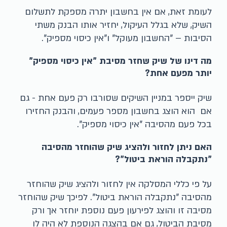
לעומת זאת, אם אין בחשבון יתרה מספקת לתשלום
השיק, שלא בגלל העיקול, יחזיר אותו הבנק משתי
הסיבות – "החשבון מעוקל" ו"אין כיסוי מספיק".
מה דינו של שיק שחזר מסיבת "אין כיסוי מספיק"
יותר מפעם אחת?
שיק ייספר במניין השיקים שסורבו רק פעם אחת - גם
אם הוא הוצג בחשבון מספר פעמים, והבנק החזירו
בכל פעם מהסיבה "אין כיסוי מספיק".
האם ניתן לחזור ולהציג שיק שהוחזר מהסיבה
"נתקבלה הוראת ביטול"?
על פי כללי המסלקה אין לחזור ולהציג שיק שהוחזר
מהסיבה "נתקבלה הוראת ביטול". לפיכך שיק שהוחזר
מסיבה זו והוצג לפירעון פעם נוספת יוחזר אך ורק
מסיבת הביטול, גם אם בהצגה הנוספת לא היה לו