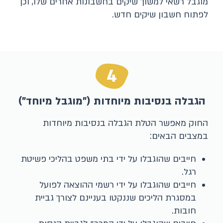
מוגבל רשאי למשוך שיקים בחשבונות אחרים שלו, וכן
לפתוח חשבון שיקים חדש.​
4
הגבלה בנסיבות מיוחדות ("מוגבל מיוחד")
החוק מאפשר הטלת הגבלה בנסיבות מיוחדות
במצבים הבאים:
חייבים שהוגבלו על ידי בתי משפט בהליכי פשיטת
רגל.
חייבים שהוגבלו על ידי רשמי ההוצאה לפועל
במסגרת הליכים שננקטו בעניינם לצורך גביית
חובות.