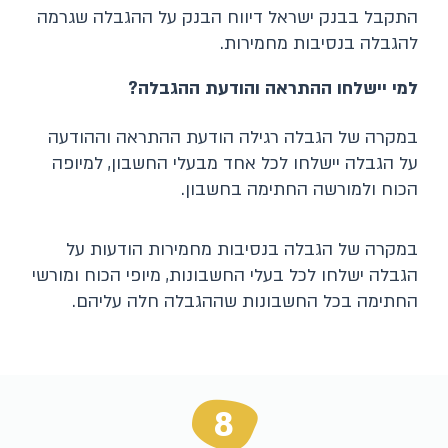
התקבל בבנק ישראל דיווח הבנק על ההגבלה שגרמה
להגבלה בנסיבות מחמירות.
למי יישלחו ההתראה והודעת ההגבלה?
במקרה של הגבלה רגילה הודעת ההתראה וההודעה
על הגבלה יישלחו לכל אחד מבעלי החשבון, למיופה
הכוח ולמורשה החתימה בחשבון.
במקרה של הגבלה בנסיבות מחמירות הודעות על
הגבלה ישלחו לכל בעלי החשבונות, מיופי הכוח ומורשי
החתימה בכל החשבונות שההגבלה חלה עליהם.
8