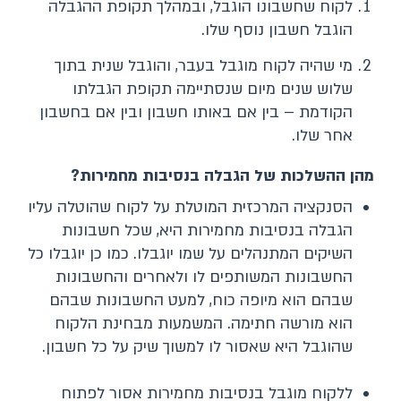
לקוח שחשבונו הוגבל, ובמהלך תקופת ההגבלה
הוגבל חשבון נוסף שלו.
מי שהיה לקוח מוגבל בעבר, והוגבל שנית בתוך
שלוש שנים מיום שנסתיימה תקופת הגבלתו
הקודמת – בין אם באותו חשבון ובין אם בחשבון
אחר שלו.
מהן ההשלכות של הגבלה בנסיבות מחמירות?
הסנקציה המרכזית המוטלת על לקוח שהוטלה עליו
הגבלה בנסיבות מחמירות היא, שכל חשבונות
השיקים המתנהלים על שמו יוגבלו. כמו כן יוגבלו כל
החשבונות המשותפים לו ולאחרים והחשבונות
שבהם הוא מיופה כוח, למעט החשבונות שבהם
הוא מורשה חתימה. המשמעות מבחינת הלקוח
שהוגבל היא שאסור לו למשוך שיק על כל חשבון.
ללקוח מוגבל בנסיבות מחמירות אסור לפתוח