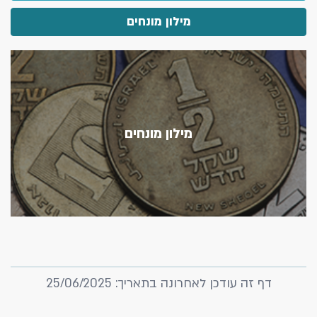
מילון מונחים
מילון מונחים
דף זה עודכן לאחרונה בתאריך: 25/06/2025