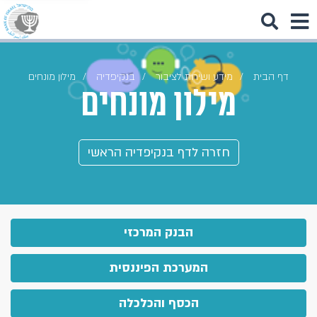
דף הבית
מידע ושירות לציבור
בנקיפדיה
מילון מונחים
מילון מונחים
חזרה לדף בנקיפדיה הראשי
הבנק המרכזי
המערכת הפיננסית
הכסף והכלכלה