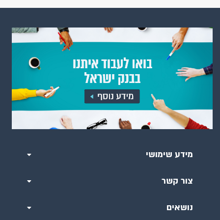
מידע שימושי
צור קשר
נושאים