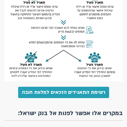
רשימת התאגידים הזכאים למלוות חובה
במקרים אלו אפשר לפנות אל בנק ישראל: