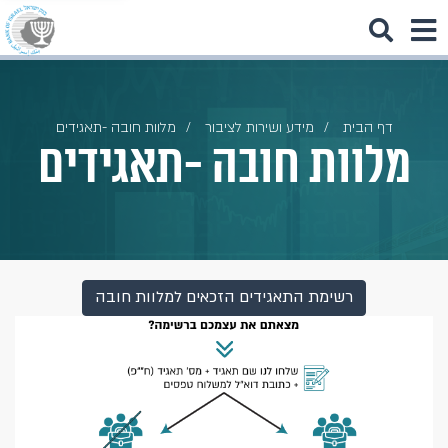
דף הבית
מידע ושירות לציבור
מלוות חובה -תאגידים
מלוות חובה -תאגידים
רשימת התאגידים הזכאים למלוות חובה