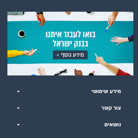
מידע שימושי
צור קשר
נושאים