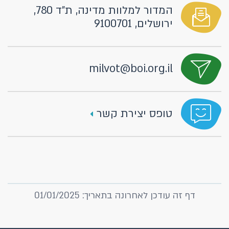
המדור למלוות מדינה, ת"ד 780,
ירושלים, 9100701
milvot@boi.org.il
טופס יצירת קשר
דף זה עודכן לאחרונה בתאריך: 01/01/2025