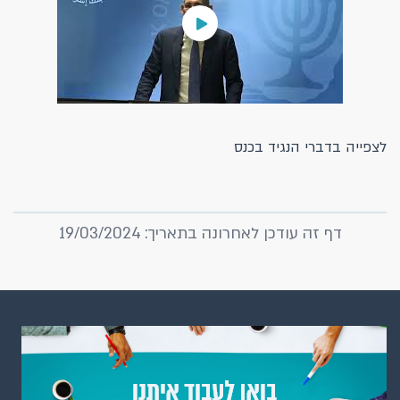
לצפייה בדברי הנגיד בכנס
דף זה עודכן לאחרונה בתאריך: 19/03/2024