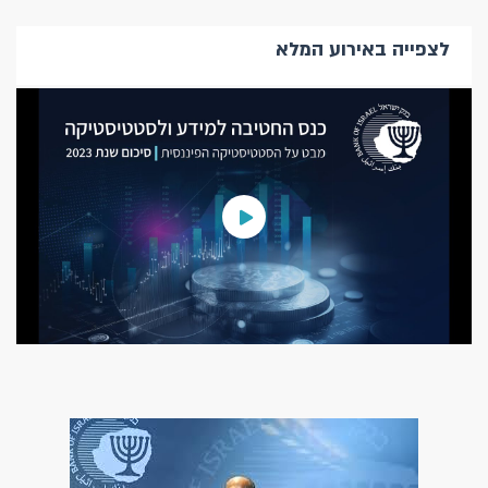
לצפייה באירוע המלא