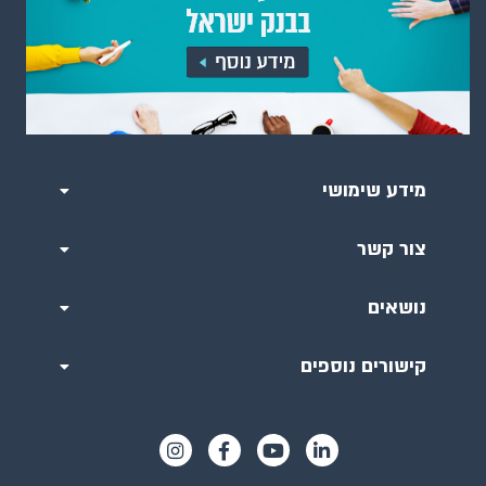
מידע שימושי
צור קשר
נושאים
קישורים נוספים