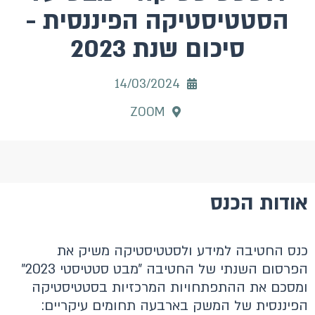
הסטטיסטיקה הפיננסית -
סיכום שנת 2023
14/03/2024
ZOOM
אודות הכנס
כנס החטיבה למידע ולסטטיסטיקה משיק את
הפרסום השנתי של החטיבה ״מבט סטטיסטי 2023״
ומסכם את ההתפתחויות המרכזיות בסטטיסטיקה
הפיננסית של המשק בארבעה תחומים עיקריים: