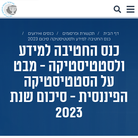
דף הבית
תקשורת ופרסומים
כנסים ואירועים
כנס החטיבה למידע ולסטטיסטיקה סיכום 2023
כנס החטיבה למידע
ולסטטיסטיקה - מבט
על הסטטיסטיקה
הפיננסית - סיכום שנת
2023