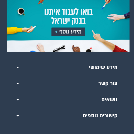
מידע שימושי
צור קשר
נושאים
קישורים נוספים