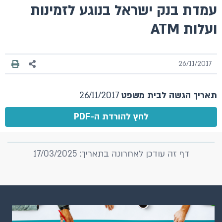
עמדת בנק ישראל בנוגע לזמינות
ועלות ATM
26/11/2017
תאריך הגשה לבית משפט
26/11/2017
לחץ להורדת ה-PDF
דף זה עודכן לאחרונה בתאריך: 17/03/2025