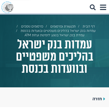
דף הבית
תקשורת ופרסומים
פרסומים נוספים
עמדות בנק ישראל בהליכים משפטיים ובוועדות בכנסת
עמדת בנק ישראל בנוגע לזמינות ועלות ATM
עמדות בנק ישראל
בהליכים משפטיים
ובוועדות בכנסת
חזרה