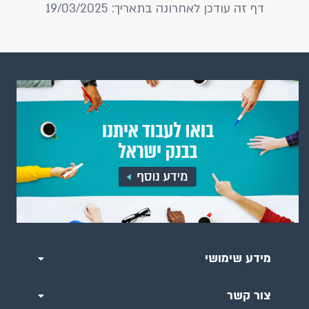
דף זה עודכן לאחרונה בתאריך: 19/03/2025
מידע שימושי
צור קשר