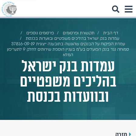
דף הבית
תקשורת ופרסומים
פרסומים נוספים
עמדות בנק ישראל בהליכים משפטיים ובוועדות בכנסת
עמדת הפיקוח על הבנקים שהוגשה בתובענה ייצוגית 37816-09-19
סמוחה נגד בנק הפועלים בע"מ בעניין הוספת שירותים לחלק 9 לתעריפון
המלא
עמדות בנק ישראל
בהליכים משפטיים
ובוועדות בכנסת
חזרה