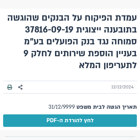
עמדת הפיקוח על הבנקים שהוגשה
בתובענה ייצוגית 37816-09-19
סמוחה נגד בנק הפועלים בע"מ
בעניין הוספת שירותים לחלק 9
לתעריפון המלא
12/12/2024
תאריך הגשה לבית משפט
31/12/9999
לחץ להורדת ה-PDF