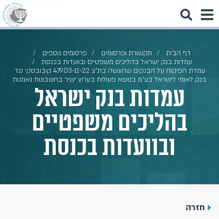
דף הבית
תקשורת ופרסומים
פרסומים נוספים
עמדות בנק ישראל בהליכים משפטיים ובוועדות בכנסת
עמדת הפיקוח על הבנקים שהוגשה בת"צ 47903-11-22 קובובסקי נגד
בנק לאומי לישראל בע"מ בנושא פעולות בערוץ ישיר בחשבונות נאמנות
עמדות בנק ישראל
בהליכים משפטיים
ובוועדות בכנסת
חזרה