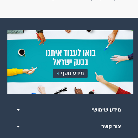
מידע שימושי
צור קשר