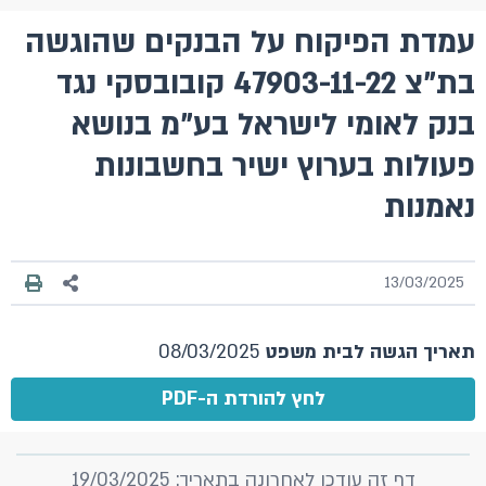
עמדת הפיקוח על הבנקים שהוגשה
בת"צ 47903-11-22 קובובסקי נגד
בנק לאומי לישראל בע"מ בנושא
פעולות בערוץ ישיר בחשבונות
נאמנות
13/03/2025
תאריך הגשה לבית משפט
08/03/2025
לחץ להורדת ה-PDF
דף זה עודכן לאחרונה בתאריך: 19/03/2025