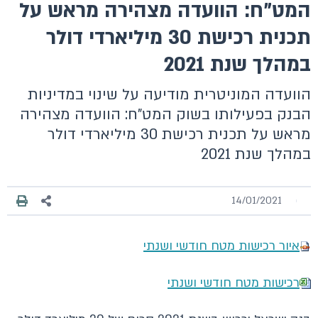
המט"ח: הוועדה מצהירה מראש על
תכנית רכישת 30 מיליארדי דולר
במהלך שנת 2021
הוועדה המוניטרית מודיעה על שינוי במדיניות
הבנק בפעילותו בשוק המט"ח: הוועדה מצהירה
מראש על תכנית רכישת 30 מיליארדי דולר
במהלך שנת 2021
14/01/2021
איור רכישות מטח חודשי ושנתי
רכישות מטח חודשי ושנתי​