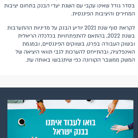
בסדר גודל שאינו עקבי עם השגת יעדי הבנק בתחום יציבות
המחירים והיציבות הפיננסית.
לקראת סוף שנת 2021 יודיע הבנק על מדיניות ההתערבות
בשנת 2022, בהתאם להתפתחויות בכלכלה הריאלית
ובשוק העבודה בפרט, בשווקים הפיננסיים, ובמגמת
האינפלציה, ובהתייחס להערכות לגבי תוואי היציאה של
המשק ממשבר הקורונה כפי שיתגבשו באותה עת.​