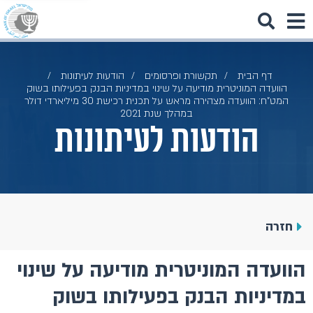
דף הבית
תקשורת ופרסומים
הודעות לעיתונות
הוועדה המוניטרית מודיעה על שינוי במדיניות הבנק בפעילותו בשוק
המט"ח: הוועדה מצהירה מראש על תכנית רכישת 30 מיליארדי דולר
במהלך שנת 2021
הודעות לעיתונות
חזרה
הוועדה המוניטרית מודיעה על שינוי
במדיניות הבנק בפעילותו בשוק