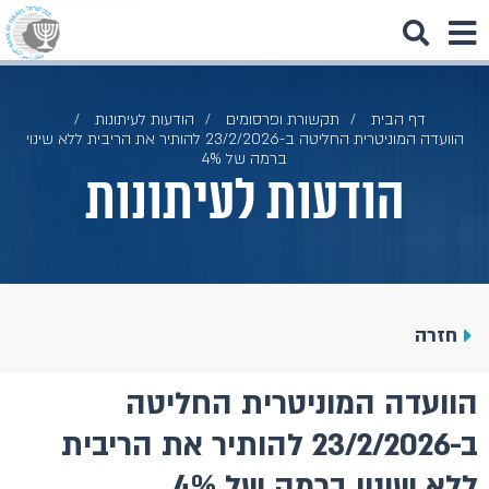
דף הבית
תקשורת ופרסומים
הודעות לעיתונות
הוועדה המוניטרית החליטה ב-23/2/2026 להותיר את הריבית ללא שינוי
ברמה של 4%
הודעות לעיתונות
חזרה
הוועדה המוניטרית החליטה
ב-23/2/2026 להותיר את הריבית
ללא שינוי ברמה של 4%