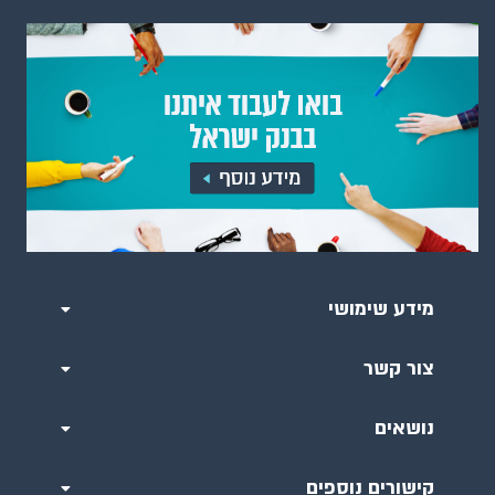
מידע שימושי
צור קשר
נושאים
קישורים נוספים