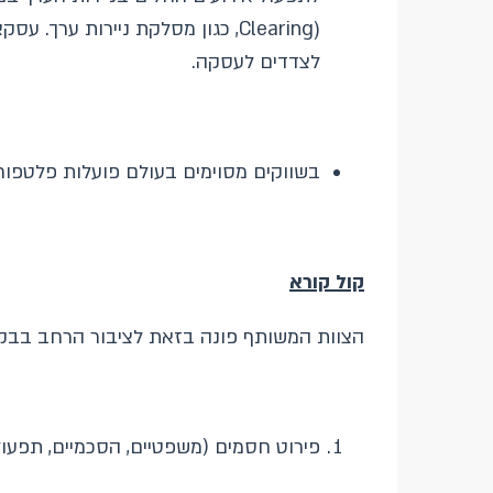
לצדדים לעסקה.
בשווקים מסוימים בעולם פועלות פלטפורמ
קול קורא
הצוות המשותף פונה בזאת לציבור הרחב בבקש
פירוט חסמים (משפטיים, הסכמיים, תפעולי