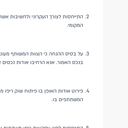
התייחסות לצורך העקרוני ולחשיבות אשר
המקומי.
על בסיס ההנחה כי הצוות המשותף מעוניי
בנכס האמור. אנא הרחיבו אודות נכסים 
פירוט אודות האופן בו פיתוח שוק ריפו 
המשתתפים בו.