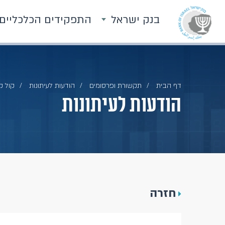
בנק ישראל
התפקידים הכלכליים
דף הבית
תקשורת ופרסומים
הודעות לעיתונות
קול קור
הודעות לעיתונות
חזרה