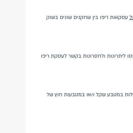
ל
עסקאות ריפו בין שחקנים שונים בשוק
סו ליתרונות ולחסרונות בקשר לעסקת ריפו
זילות במטבע שקל ו/או במטבעות חוץ של