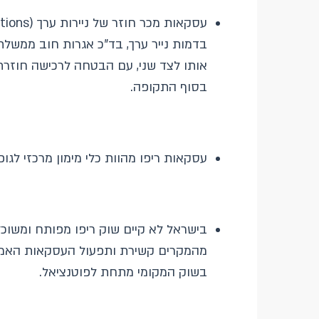
בדמות נייר ערך, בד"כ אגרות חוב ממשלתי
אותו לצד שני, עם הבטחה לרכישה חוזרת
בסוף התקופה.
עסקאות ריפו מהוות כלי מימון מרכזי לגו
בישראל לא קיים שוק ריפו מפותח ומשוכל
מהמקרים קשירת ותפעול העסקאות האמורו
בשוק המקומי מתחת לפוטנציאל.