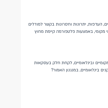
ם, העדפות, יתרונות וחסרונות בקשר למודלים
 מקומי, באמצעות פלטפורמה קיימת מחוץ
 מקומיים ובינלאומיים, לקחת חלק בעסקאות
ם בינלאומיים, במנגנון האמור?