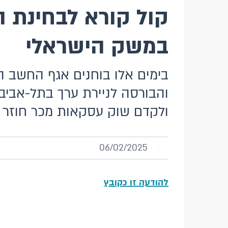
במשק הישראלי
בימים אלו בוחנים אגף החשב ה
והבורסה לניירת ערך בתל-אביב
ולקדם שוק עסקאות מכר חוזר (ל
06/02/2025
להודעה זו כקובץ