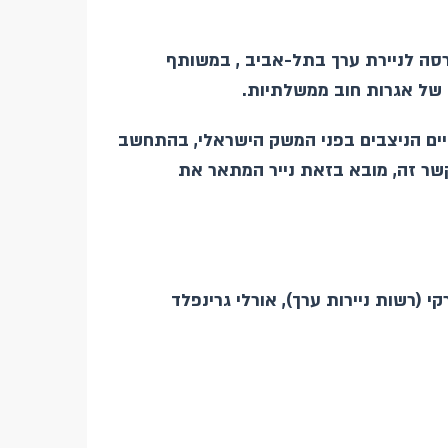
רסה לניירת ערך בתל-אביב , במשותף
 של אגרות חוב ממשלתיות.
יים הניצבים בפני המשק הישראלי, בהתחשב
שר זה, מובא בזאת נייר המתאר את
 (רשות ניירות ערך), אורלי גרינפלד