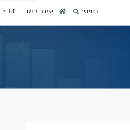
חיפוש
יצירת קשר
HE