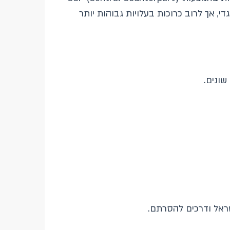
ת משמעותית את סיכון הצד הנגדי, אך לרוב כרוכות בעלויות גבוהות יותר
שונים.
ישראל ודרכים להסרתם.